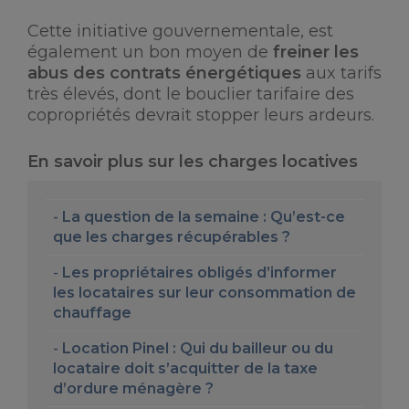
Cette initiative gouvernementale, est
également un bon moyen de
freiner les
abus des contrats énergétiques
aux tarifs
très élevés, dont le bouclier tarifaire des
copropriétés devrait stopper leurs ardeurs.
En savoir plus sur les charges locatives
La question de la semaine : Qu’est-ce
que les charges récupérables ?
Les propriétaires obligés d’informer
les locataires sur leur consommation de
chauffage
Location Pinel : Qui du bailleur ou du
locataire doit s’acquitter de la taxe
d’ordure ménagère ?