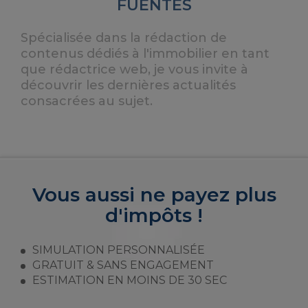
FUENTES
Spécialisée dans la rédaction de
contenus dédiés à l'immobilier en tant
que rédactrice web, je vous invite à
découvrir les dernières actualités
consacrées au sujet.
Vous aussi ne payez plus
d'impôts !
SIMULATION PERSONNALISÉE
GRATUIT & SANS ENGAGEMENT
ESTIMATION EN MOINS DE 30 SEC