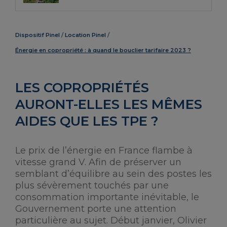
Dispositif Pinel
Location Pinel
Énergie en copropriété : à quand le bouclier tarifaire 2023 ?
LES COPROPRIÉTÉS
AURONT-ELLES LES MÊMES
AIDES QUE LES TPE ?
Le prix de l’énergie en France flambe à
vitesse grand V. Afin de préserver un
semblant d’équilibre au sein des postes les
plus sévèrement touchés par une
consommation importante inévitable, le
Gouvernement porte une attention
particulière au sujet. Début janvier, Olivier