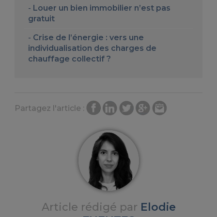
Louer un bien immobilier n’est pas
gratuit
Crise de l’énergie : vers une
individualisation des charges de
chauffage collectif ?
Partagez l'article :
Article rédigé par
Elodie