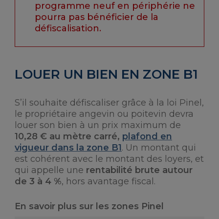
programme neuf en périphérie ne
pourra pas bénéficier de la
défiscalisation.
LOUER UN BIEN EN ZONE B1
S’il souhaite défiscaliser grâce à la loi Pinel,
le propriétaire angevin ou poitevin devra
louer son bien à un prix maximum de
10,28 € au mètre carré,
plafond en
vigueur dans la zone B1
. Un montant qui
est cohérent avec le montant des loyers, et
qui appelle une
rentabilité brute autour
de 3 à 4 %
, hors avantage fiscal.
En savoir plus sur les zones Pinel