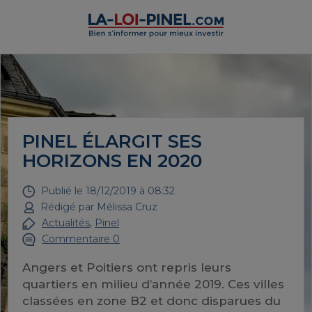
PINEL ÉLARGIT SES
HORIZONS EN 2020
Publié le
18/12/2019 à 08:32
Rédigé par
Mélissa Cruz
Actualités
,
Pinel
Commentaire 0
Angers et Poitiers ont repris leurs
quartiers en milieu d’année 2019. Ces villes
classées en zone B2 et donc disparues du