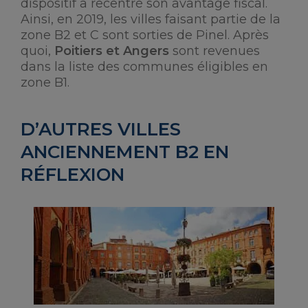
dispositif a recentré son avantage fiscal.
Ainsi, en 2019, les villes faisant partie de la
zone B2 et C sont sorties de Pinel. Après
quoi,
Poitiers et Angers
sont revenues
dans la liste des communes éligibles en
zone B1.
D’AUTRES VILLES
ANCIENNEMENT B2 EN
RÉFLEXION