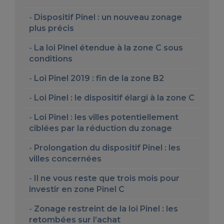
Dispositif Pinel : un nouveau zonage
plus précis
La loi Pinel étendue à la zone C sous
conditions
Loi Pinel 2019 : fin de la zone B2
Loi Pinel : le dispositif élargi à la zone C
Loi Pinel : les villes potentiellement
ciblées par la réduction du zonage
Prolongation du dispositif Pinel : les
villes concernées
Il ne vous reste que trois mois pour
investir en zone Pinel C
Zonage restreint de la loi Pinel : les
retombées sur l’achat