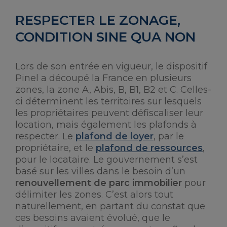
RESPECTER LE ZONAGE,
CONDITION SINE QUA NON
Lors de son entrée en vigueur, le dispositif
Pinel a découpé la France en plusieurs
zones, la zone A, Abis, B, B1, B2 et C. Celles-
ci déterminent les territoires sur lesquels
les propriétaires peuvent défiscaliser leur
location, mais également les plafonds à
respecter. Le
plafond de loyer
, par le
propriétaire, et le
plafond de ressources
,
pour le locataire. Le gouvernement s’est
basé sur les villes dans le besoin d’un
renouvellement de parc immobilier
pour
délimiter les zones. C’est alors tout
naturellement, en partant du constat que
ces besoins avaient évolué, que le