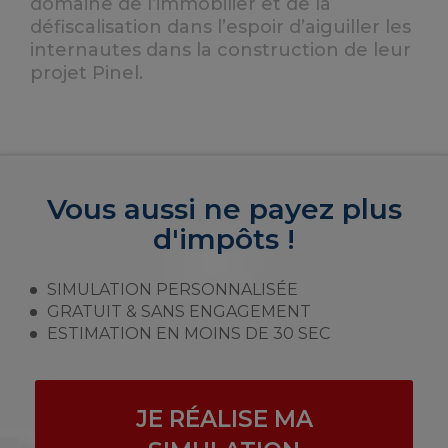
domaine de l’immobilier et de la
défiscalisation dans l’espoir d’aiguiller les
internautes dans la construction de leur
projet Pinel.
Vous aussi ne payez plus
d'impôts !
SIMULATION PERSONNALISÉE
GRATUIT & SANS ENGAGEMENT
ESTIMATION EN MOINS DE 30 SEC
JE RÉALISE MA