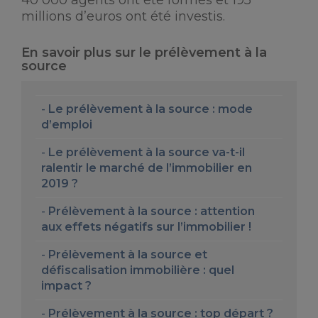
40 000 agents ont été formés et 195
millions d’euros ont été investis.
En savoir plus sur le prélèvement à la
source
Le prélèvement à la source : mode
d’emploi
Le prélèvement à la source va-t-il
ralentir le marché de l’immobilier en
2019 ?
Prélèvement à la source : attention
aux effets négatifs sur l’immobilier !
Prélèvement à la source et
défiscalisation immobilière : quel
impact ?
Prélèvement à la source : top départ ?