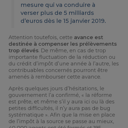
mesure qui va conduire à
verser plus de 5 milliards
d’euros dès le 15 janvier 2019.
Attention toutefois, cette
avance est
destinée à compenser les prélèvements
trop élevés
. De même, en cas de trop
importante fluctuation de la réduction ou
du crédit d’impôt d’une année à l’autre, les
contribuables concernés pourront être
amenés à rembourser cette avance.
Après quelques jours d’hésitations, le
gouvernement l’a confirmé, « la réforme
est prête, et même s’il y aura ici ou là des
petites difficultés, il n’y aura pas de bug
systématique ». Afin que la mise en place
de l’impôt à la source se passe au mieux,