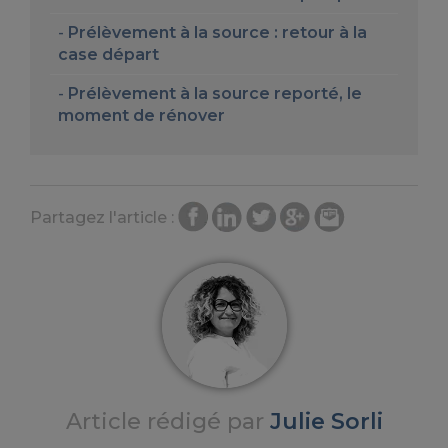
Prélèvement à la source : retour à la
case départ
Prélèvement à la source reporté, le
moment de rénover
Partagez l'article :
Article rédigé par
Julie Sorli