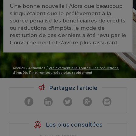
Une bonne nouvelle ! Alors que beaucoup
s'inquiétaient que le prélèvement à la
source pénalise les bénéficiaires de crédits
ou réductions d'impôts, le mode de
restitution de ces derniers a été revu par le
Gouvernement et s'avère plus rassurant.
Accueil
/
Actualités
/
Prélèvement à la source : les réductions
d’impôts Pinel remboursées plus rapidement
Partagez l'article
Les plus consultées