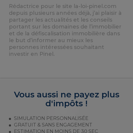
Rédactrice pour le site la-loi-pinel.com
depuis plusieurs années déjà, j’ai plaisir à
partager les actualités et les conseils
portant sur les domaines de l’immobilier
et de la défiscalisation immobilière dans
le but d’informer au mieux les
personnes intéressées souhaitant
investir en Pinel.
Vous aussi ne payez plus
d'impôts !
SIMULATION PERSONNALISÉE
GRATUIT & SANS ENGAGEMENT
ESTIMATION EN MOINS DE 30 SEC