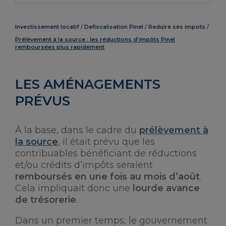
Investissement locatif
Defiscalisation Pinel
Reduire ses impots
Prélèvement à la source : les réductions d’impôts Pinel
remboursées plus rapidement
LES AMÉNAGEMENTS
PRÉVUS
À la base, dans le cadre du
prélèvement à
la source
, il était prévu que les
contribuables bénéficiant de réductions
et/ou crédits d’impôts seraient
remboursés en une fois au mois d’août
.
Cela impliquait donc une
lourde avance
de trésorerie
.
Dans un premier temps, le gouvernement