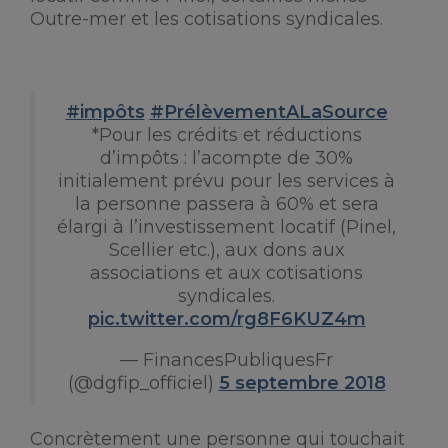
Outre-mer et les cotisations syndicales.
#impôts
#PrélèvementALaSource
*Pour les crédits et réductions
d’impôts : l’acompte de 30%
initialement prévu pour les services à
la personne passera à 60% et sera
élargi à l’investissement locatif (Pinel,
Scellier etc.), aux dons aux
associations et aux cotisations
syndicales.
pic.twitter.com/rg8F6KUZ4m
— FinancesPubliquesFr
(@dgfip_officiel)
5 septembre 2018
Concrètement une personne qui touchait