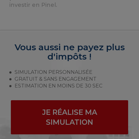
investir en Pinel.
Vous aussi ne payez plus
d'impôts !
SIMULATION PERSONNALISÉE
GRATUIT & SANS ENGAGEMENT
ESTIMATION EN MOINS DE 30 SEC
JE RÉALISE MA
SIMULATION