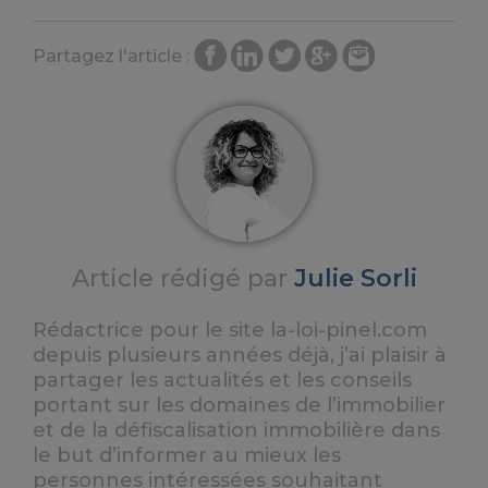
Partagez l'article :
Article rédigé par
Julie Sorli
Rédactrice pour le site la-loi-pinel.com
depuis plusieurs années déjà, j’ai plaisir à
partager les actualités et les conseils
portant sur les domaines de l’immobilier
et de la défiscalisation immobilière dans
le but d’informer au mieux les
personnes intéressées souhaitant