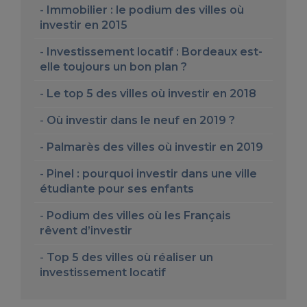
Immobilier : le podium des villes où
investir en 2015
Investissement locatif : Bordeaux est-
elle toujours un bon plan ?
Le top 5 des villes où investir en 2018
Où investir dans le neuf en 2019 ?
Palmarès des villes où investir en 2019
Pinel : pourquoi investir dans une ville
étudiante pour ses enfants
Podium des villes où les Français
rêvent d’investir
Top 5 des villes où réaliser un
investissement locatif