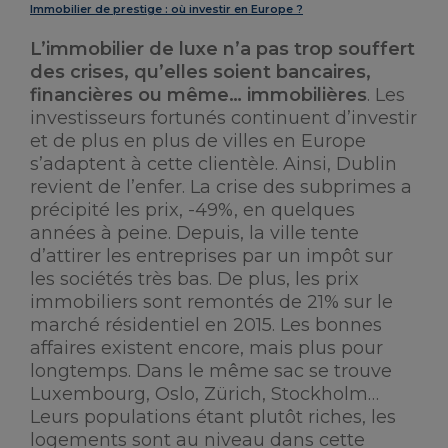
Immobilier de prestige : où investir en Europe ?
L’immobilier de luxe n’a pas trop souffert
des crises, qu’elles soient bancaires,
financières ou même… immobilières
. Les
investisseurs fortunés continuent d’investir
et de plus en plus de villes en Europe
s’adaptent à cette clientèle. Ainsi, Dublin
revient de l’enfer. La crise des subprimes a
précipité les prix, -49%, en quelques
années à peine. Depuis, la ville tente
d’attirer les entreprises par un impôt sur
les sociétés très bas. De plus, les prix
immobiliers sont remontés de 21% sur le
marché résidentiel en 2015. Les bonnes
affaires existent encore, mais plus pour
longtemps. Dans le même sac se trouve
Luxembourg, Oslo, Zürich, Stockholm…
Leurs populations étant plutôt riches, les
logements sont au niveau dans cette