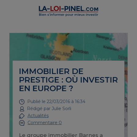
IMMOBILIER DE
PRESTIGE : OÙ INVESTIR
EN EUROPE ?
Publié le
22/03/2016 à 16:34
Rédigé par
Julie Sorli
Actualités
Commentaire 0
Le groupe immobilier Barnes a