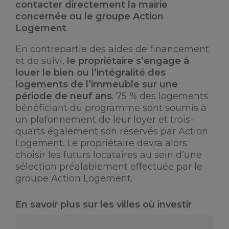
contacter directement la mairie
concernée ou le groupe Action
Logement
.
En contrepartie des aides de financement
et de suivi,
le propriétaire s’engage à
louer le bien ou l’intégralité des
logements de l’immeuble sur une
période de neuf ans
. 75 % des logements
bénéficiant du programme sont soumis à
un plafonnement de leur loyer et trois-
quarts également son réservés par Action
Logement. Le propriétaire devra alors
choisir les futurs locataires au sein d’une
sélection préalablement effectuée par le
groupe Action Logement.
En savoir plus sur les villes où investir