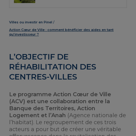
Villes ou investir en Pinel
Action Cœur de Ville : comment bénéficier des aides en tant
qu’investisseur ?
L’OBJECTIF DE
RÉHABILITATION DES
CENTRES-VILLES
Le programme Action Cœur de Ville
(ACV) est une collaboration entre la
Banque des Territoires, Action
Logement et l’Anah
(Agence nationale de
l’habitat). Le regroupement de ces trois
acteurs a pour but de créer une véritable