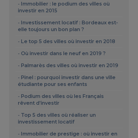
Immobilier : le podium des villes où
investir en 2015
Investissement locatif : Bordeaux est-
elle toujours un bon plan ?
Le top 5 des villes où investir en 2018
Où investir dans le neuf en 2019 ?
Palmarès des villes où investir en 2019
Pinel : pourquoi investir dans une ville
étudiante pour ses enfants
Podium des villes où les Français
rêvent d’investir
Top 5 des villes où réaliser un
investissement locatif
Immobilier de prestige : où investir en