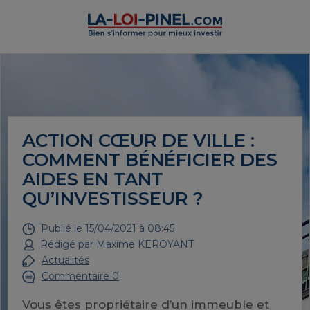
ACTION CŒUR DE VILLE :
COMMENT BÉNÉFICIER DES
AIDES EN TANT
QU’INVESTISSEUR ?
Publié le
15/04/2021 à 08:45
Rédigé par
Maxime KEROYANT
Actualités
Commentaire 0
Vous êtes propriétaire d’un immeuble et