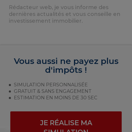
Rédacteur web, je vous informe des
dernières actualités et vous conseille en
investissement immobilier.
Vous aussi ne payez plus
d'impôts !
SIMULATION PERSONNALISÉE
GRATUIT & SANS ENGAGEMENT
ESTIMATION EN MOINS DE 30 SEC
JE RÉALISE MA