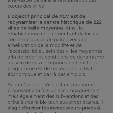
effervescence dans la revitalisation des
cœurs des villes.
L’objectif principal de ACV est de
redynamiser le centre historique de 222
villes de taille moyenne.
Ainsi, la
réhabilitation de logements et de locaux
commerciaux va de paire avec une
amélioration de la mobilité et de
l’accessibilité au sein des villes moyennes
afin de créer les conditions de dynamisme
au sein de ces communes. La finalité du
programme est de recréer une activité
économique et par là des emplois.
Action Cœur de Ville est un programme
proposant à la fois un accompagnement
mais également des subventions et des
prêts à très faible taux aux propriétaires.
Il
s’agit d’inciter les investisseurs privés à