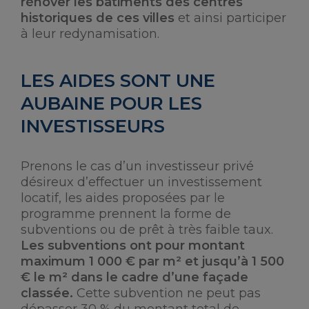
rénover les bâtiments des centres
historiques de ces villes
et ainsi participer
à leur redynamisation.
LES AIDES SONT UNE
AUBAINE POUR LES
INVESTISSEURS
Prenons le cas d’un investisseur privé
désireux d’effectuer un investissement
locatif, les aides proposées par le
programme prennent la forme de
subventions ou de prêt à très faible taux.
Les subventions ont pour montant
maximum 1 000 € par m² et jusqu’à 1 500
€ le m² dans le cadre d’une façade
classée.
Cette subvention ne peut pas