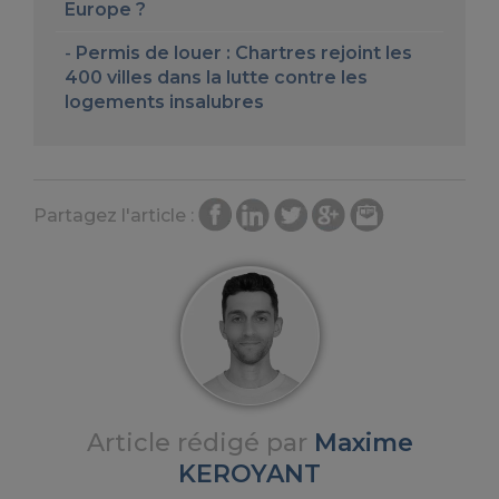
Europe ?
Permis de louer : Chartres rejoint les
400 villes dans la lutte contre les
logements insalubres
Partagez l'article :
Article rédigé par
Maxime
KEROYANT