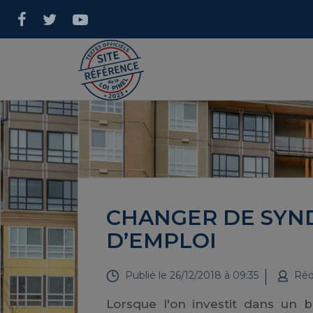
CHANGER DE SYND
D’EMPLOI
Publié le
26/12/2018 à 09:35
Réd
Lorsque l'on investit dans un 