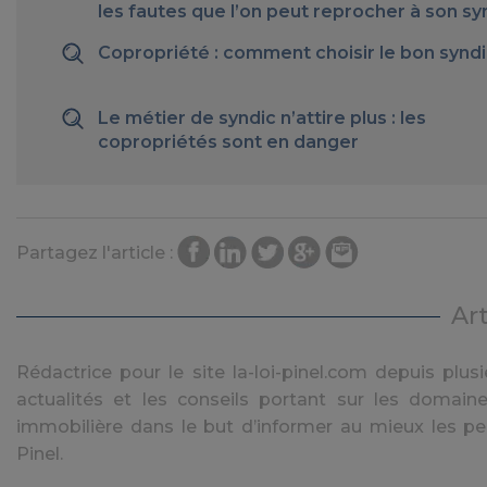
les fautes que l’on peut reprocher à son sy
Copropriété : comment choisir le bon syndi
Le métier de syndic n’attire plus : les
copropriétés sont en danger
Partagez l'article :
Ar
Rédactrice pour le site la-loi-pinel.com depuis plusie
actualités et les conseils portant sur les domaine
immobilière dans le but d’informer au mieux les pe
Pinel.