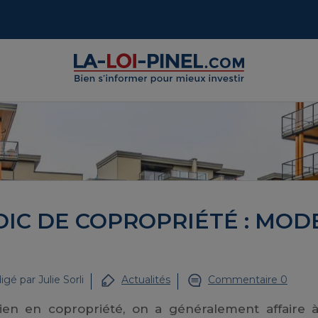
IC DE COPROPRIÉTÉ : MOD
igé par
Julie Sorli
Actualités
Commentaire 0
bien en copropriété, on a généralement affaire 