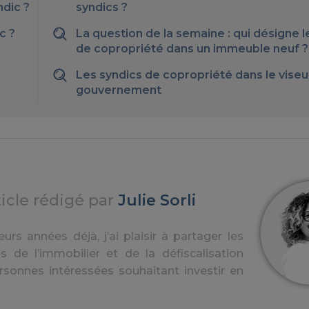
ndic ?
syndics ?
c ?
La question de la semaine : qui désigne l
de copropriété dans un immeuble neuf ?
Les syndics de copropriété dans le viseu
gouvernement
ticle rédigé par
Julie Sorli
urs années déjà, j’ai plaisir à partager les
s de l’immobilier et de la défiscalisation
rsonnes intéressées souhaitant investir en