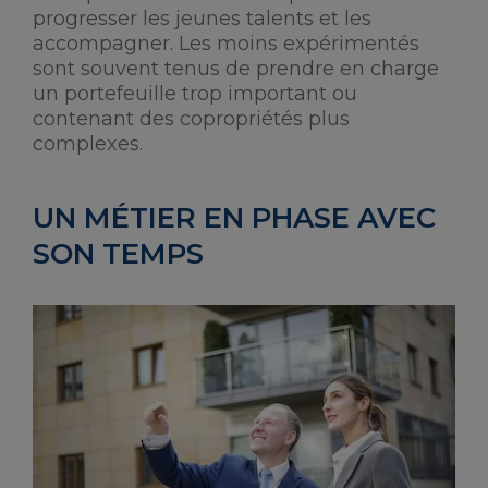
progresser les jeunes talents et les
accompagner. Les moins expérimentés
sont souvent tenus de prendre en charge
un portefeuille trop important ou
contenant des copropriétés plus
complexes.
UN MÉTIER EN PHASE AVEC
SON TEMPS