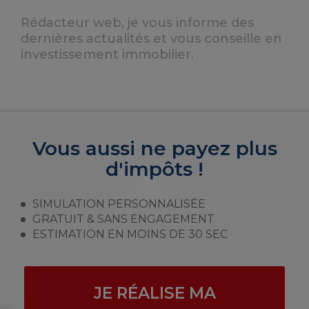
Rédacteur web, je vous informe des
dernières actualités et vous conseille en
investissement immobilier.
Vous aussi ne payez plus
d'impôts !
SIMULATION PERSONNALISÉE
GRATUIT & SANS ENGAGEMENT
ESTIMATION EN MOINS DE 30 SEC
JE RÉALISE MA