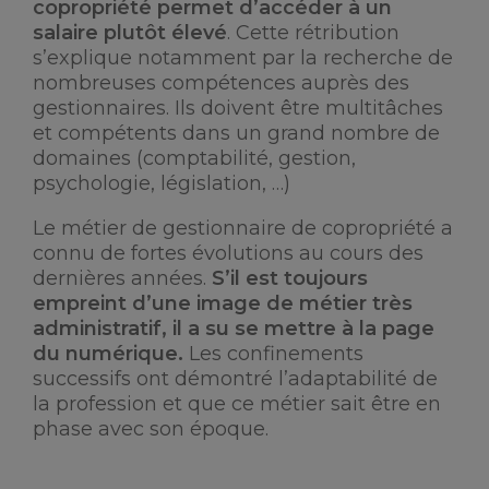
copropriété permet d’accéder à un
salaire plutôt élevé
. Cette rétribution
s’explique notamment par la recherche de
nombreuses compétences auprès des
gestionnaires. Ils doivent être multitâches
et compétents dans un grand nombre de
domaines (comptabilité, gestion,
psychologie, législation, …)
Le métier de gestionnaire de copropriété a
connu de fortes évolutions au cours des
dernières années.
S’il est toujours
empreint d’une image de métier très
administratif, il a su se mettre à la page
du numérique.
Les confinements
successifs ont démontré l’adaptabilité de
la profession et que ce métier sait être en
phase avec son époque.