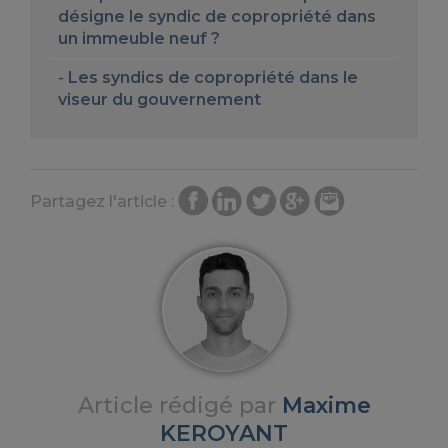
désigne le syndic de copropriété dans
un immeuble neuf ?
Les syndics de copropriété dans le
viseur du gouvernement
Partagez l'article :
Article rédigé par
Maxime
KEROYANT