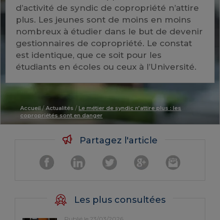
d’activité de syndic de copropriété n’attire
plus. Les jeunes sont de moins en moins
nombreux à étudier dans le but de devenir
gestionnaires de copropriété. Le constat
est identique, que ce soit pour les
étudiants en écoles ou ceux à l’Université.
Accueil
/
Actualités
/
Le métier de syndic n’attire plus : les
copropriétés sont en danger
Partagez l'article
Les plus consultées
Publié le 23/03/2026