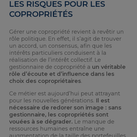
LES RISQUES POUR LES
COPROPRIÉTÉS
Gérer une copropriété revient à revêtir un
rôle politique. En effet, il s’agit de trouver
un accord, un consensus, afin que les
intérêts particuliers conduisent à la
réalisation de l’intérêt collectif. Le
gestionnaire de copropriété a
un véritable
rôle d’écoute et d’influence dans les
choix des copropriétaires
.
Ce métier est aujourd’hui peut attrayant
pour les nouvelles générations.
Il est
nécessaire de redorer son image : sans
gestionnaire, les copropriétés sont
vouées à se dégrader.
Le manque de
ressources humaines entraîne une
augmentation de la taille des portefeuilles,