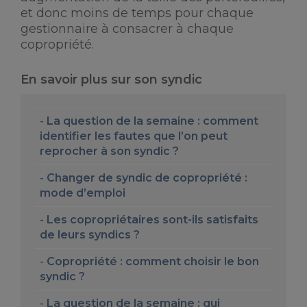
et donc moins de temps pour chaque
gestionnaire à consacrer à chaque
copropriété.
En savoir plus sur son syndic
La question de la semaine : comment
identifier les fautes que l’on peut
reprocher à son syndic ?
Changer de syndic de copropriété :
mode d’emploi
Les copropriétaires sont-ils satisfaits
de leurs syndics ?
Copropriété : comment choisir le bon
syndic ?
La question de la semaine : qui