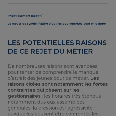
Investissement locatif
Le métier de syndic n’attire plus : les copropriétés sont en danger
LES POTENTIELLES RAISONS
DE CE REJET DU MÉTIER
De nombreuses raisons sont avancées
pour tenter de comprendre le manque
d’attrait des jeunes pour ce métier.
Les
raisons citées sont notamment les fortes
contraintes qui pèsent sur les
gestionnaires
: les horaires très étendus
notamment dus aux assemblées
générales, la pression et l’agressivité
auxquelles peuvent être confrontés les