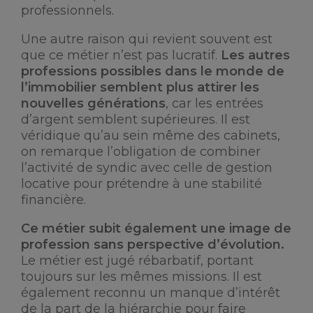
professionnels.
Une autre raison qui revient souvent est
que ce métier n’est pas lucratif.
Les autres
professions possibles dans le monde de
l’immobilier semblent plus attirer les
nouvelles générations
, car les entrées
d’argent semblent supérieures. Il est
véridique qu’au sein même des cabinets,
on remarque l’obligation de combiner
l’activité de syndic avec celle de gestion
locative pour prétendre à une stabilité
financière.
Ce métier subit également une image de
profession sans perspective d’évolution.
Le métier est jugé rébarbatif, portant
toujours sur les mêmes missions. Il est
également reconnu un manque d’intérêt
de la part de la hiérarchie pour faire