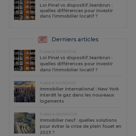
Loi Pinel vs dispositif Jeanbrun :
quelles différences pour investir
dans l’immobilier locatif ?
Derniers articles
Publié le 23/03/2026
Loi Pinel vs dispositif Jeanbrun :
quelles différences pour investir
dans l’immobilier locatif ?
Publié le 10/05/2023
Immobilier international : New York
interdit le gaz dans les nouveaux
logements
Publié le 08/03/2023
Immobilier neuf : quelles solutions
pour éviter la crise de plein fouet en
2023 ?