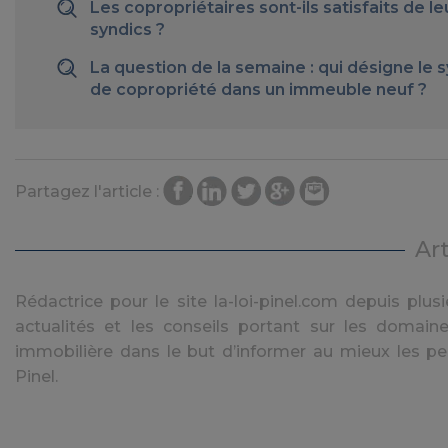
Les copropriétaires sont-ils satisfaits de le
syndics ?
La question de la semaine : qui désigne le 
de copropriété dans un immeuble neuf ?
Partagez l'article :
Ar
Rédactrice pour le site la-loi-pinel.com depuis plusie
actualités et les conseils portant sur les domaine
immobilière dans le but d’informer au mieux les pe
Pinel.