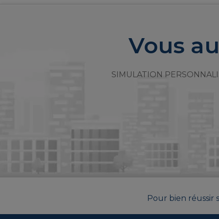
Vous au
SIMULATION PERSONNALI
Pour bien réussir s