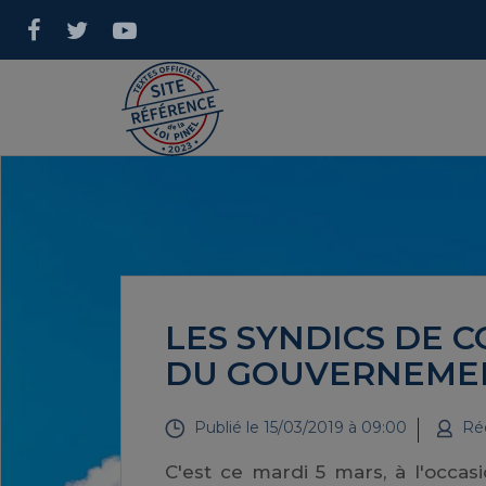
LES SYNDICS DE 
DU GOUVERNEME
Publié le
15/03/2019 à 09:00
Réd
C'est ce mardi 5 mars, à l'occas