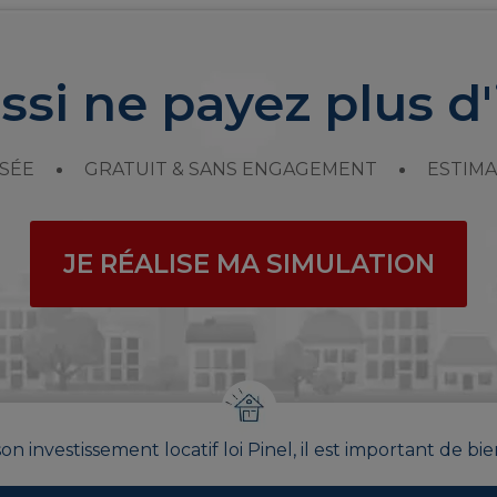
ssi ne payez plus d'
SÉE
GRATUIT & SANS ENGAGEMENT
ESTIMA
JE RÉALISE MA SIMULATION
on investissement locatif loi Pinel, il est important de bie