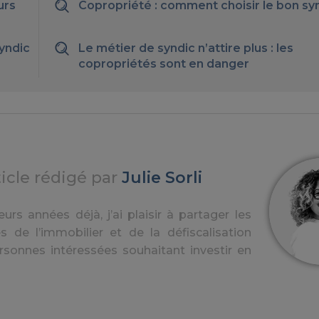
urs
Copropriété : comment choisir le bon syn
syndic
Le métier de syndic n’attire plus : les
copropriétés sont en danger
ticle rédigé par
Julie Sorli
urs années déjà, j’ai plaisir à partager les
s de l’immobilier et de la défiscalisation
rsonnes intéressées souhaitant investir en