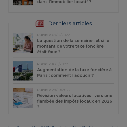
dans l’immobilier locatif ?
Derniers articles
Publié le 07/12/2022
La question de la semaine : et si le
montant de votre taxe foncière
était faux ?
Publié le 16/11/2022
Augmentation de la taxe foncière à
Paris : comment l’adoucir ?
Publié le 28/10/2022
Révision valeurs locatives : vers une
flambée des impôts locaux en 2026
?