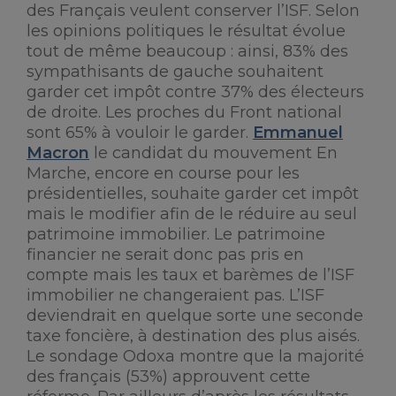
des Français veulent conserver l’ISF. Selon
les opinions politiques le résultat évolue
tout de même beaucoup : ainsi, 83% des
sympathisants de gauche souhaitent
garder cet impôt contre 37% des électeurs
de droite. Les proches du Front national
sont 65% à vouloir le garder.
Emmanuel
Macron
le candidat du mouvement En
Marche, encore en course pour les
présidentielles, souhaite garder cet impôt
mais le modifier afin de le réduire au seul
patrimoine immobilier. Le patrimoine
financier ne serait donc pas pris en
compte mais les taux et barèmes de l’ISF
immobilier ne changeraient pas. L’ISF
deviendrait en quelque sorte une seconde
taxe foncière, à destination des plus aisés.
Le sondage Odoxa montre que la majorité
des français (53%) approuvent cette