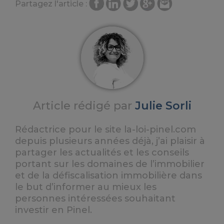
Partagez l'article :
Article rédigé par
Julie Sorli
Rédactrice pour le site la-loi-pinel.com
depuis plusieurs années déjà, j’ai plaisir à
partager les actualités et les conseils
portant sur les domaines de l’immobilier
et de la défiscalisation immobilière dans
le but d’informer au mieux les
personnes intéressées souhaitant
investir en Pinel.