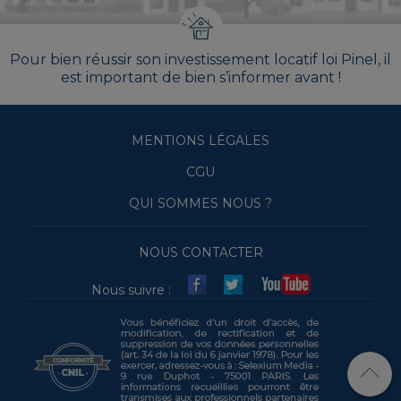
Pour bien réussir son investissement locatif loi Pinel, il
est important de bien s’informer avant !
MENTIONS LÉGALES
CGU
QUI SOMMES NOUS ?
NOUS CONTACTER
Nous suivre :