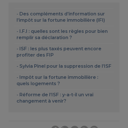
Des compléments d’information sur
l’impôt sur la fortune immobilière (IFI)
I.F.I : quelles sont les règles pour bien
remplir sa déclaration ?
ISF : les plus taxés peuvent encore
profiter des FIP
Sylvia Pinel pour la suppression de l’ISF
Impôt sur la fortune immobilière :
quels logements ?
Réforme de l’ISF : y-a-t-il un vrai
changement à venir?