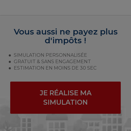
Vous aussi ne payez plus
d'impôts !
SIMULATION PERSONNALISÉE
GRATUIT & SANS ENGAGEMENT
ESTIMATION EN MOINS DE 30 SEC
JE RÉALISE MA
SIMULATION