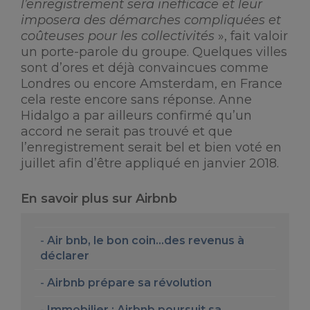
l’enregistrement sera inefficace et leur
imposera des démarches compliquées et
coûteuses pour les collectivités
», fait valoir
un porte-parole du groupe. Quelques villes
sont d’ores et déjà convaincues comme
Londres ou encore Amsterdam, en France
cela reste encore sans réponse. Anne
Hidalgo a par ailleurs confirmé qu’un
accord ne serait pas trouvé et que
l’enregistrement serait bel et bien voté en
juillet afin d’être appliqué en janvier 2018.
En savoir plus sur Airbnb
Air bnb, le bon coin…des revenus à
déclarer
Airbnb prépare sa révolution
Immobilier : Airbnb poursuit sa