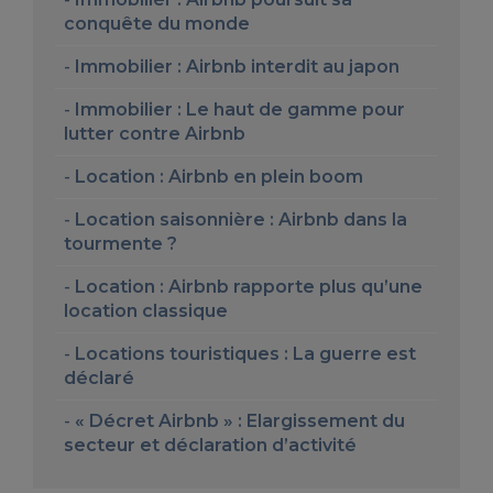
conquête du monde
Immobilier : Airbnb interdit au japon
Immobilier : Le haut de gamme pour
lutter contre Airbnb
Location : Airbnb en plein boom
Location saisonnière : Airbnb dans la
tourmente ?
Location : Airbnb rapporte plus qu’une
location classique
Locations touristiques : La guerre est
déclaré
« Décret Airbnb » : Elargissement du
secteur et déclaration d’activité