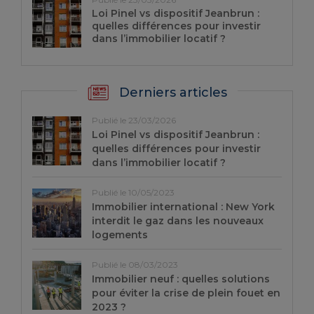
Loi Pinel vs dispositif Jeanbrun :
quelles différences pour investir
dans l’immobilier locatif ?
Derniers articles
Publié le 23/03/2026
Loi Pinel vs dispositif Jeanbrun :
quelles différences pour investir
dans l’immobilier locatif ?
Publié le 10/05/2023
Immobilier international : New York
interdit le gaz dans les nouveaux
logements
Publié le 08/03/2023
Immobilier neuf : quelles solutions
pour éviter la crise de plein fouet en
2023 ?