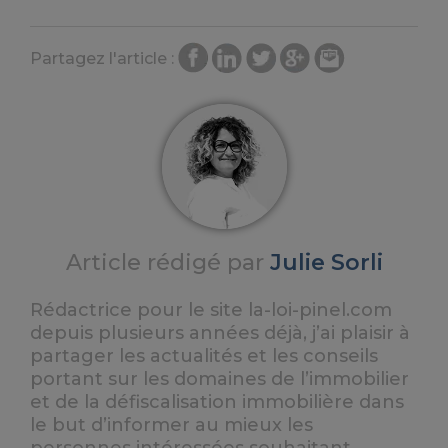
Partagez l'article :
Article rédigé par
Julie Sorli
Rédactrice pour le site la-loi-pinel.com
depuis plusieurs années déjà, j’ai plaisir à
partager les actualités et les conseils
portant sur les domaines de l’immobilier
et de la défiscalisation immobilière dans
le but d’informer au mieux les