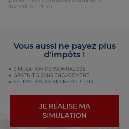
personnes intéressées souhaitant
investir en Pinel.
Vous aussi ne payez plus
d'impôts !
SIMULATION PERSONNALISÉE
GRATUIT & SANS ENGAGEMENT
ESTIMATION EN MOINS DE 30 SEC
JE RÉALISE MA
SIMULATION