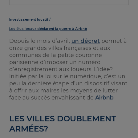
Investissement locatif
Les élus locaux déclarent la guerre à Airbnb
Depuis le mois d’avril,
un décret
permet à
onze grandes villes françaises et aux
communes de la petite couronne
parisienne d’imposer un numéro
d’enregistrement aux loueurs. L’idée?
Initiée par la loi sur le numérique, c’est un
peu la dernière étape d’un dispositif visant
à offrir aux maires les moyens de lutter
face au succès envahissant de
Airbnb
.
LES VILLES DOUBLEMENT
ARMÉES?