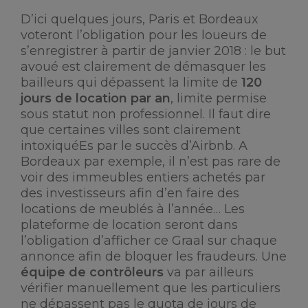
D’ici quelques jours, Paris et Bordeaux
voteront l’obligation pour les loueurs de
s’enregistrer à partir de janvier 2018 : le but
avoué est clairement de démasquer les
bailleurs qui dépassent la limite de
120
jours de location par an
, limite permise
sous statut non professionnel. Il faut dire
que certaines villes sont clairement
intoxiquéEs par le succès d’Airbnb. A
Bordeaux par exemple, il n’est pas rare de
voir des immeubles entiers achetés par
des investisseurs afin d’en faire des
locations de meublés à l’année… Les
plateforme de location seront dans
l’obligation d’afficher ce Graal sur chaque
annonce afin de bloquer les fraudeurs. Une
équipe de contrôleurs
va par ailleurs
vérifier manuellement que les particuliers
ne dépassent pas le quota de jours de