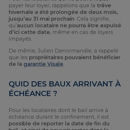
payer leur loyer, rappelons que la
trêve
hivernale a été prolongée de deux mois,
jusqu’au 31 mai prochain
. Cela signifie,
qu’
aucun locataire ne pourra être expulsé
d’ici cette date
, même en cas de loyers
impayés.
De même, Julien Denormandie, a rappelé
que les
propriétaires pouvaient bénéficier
de la
garantie Visale
.
QUID DES BAUX ARRIVANT À
ÉCHÉANCE ?
Pour les locataires dont le bail arrive à
échéance durant le confinement, il est
possible de reporter la date de fin du