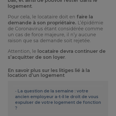
bail, et ainsi de pouvoir rester dans le
logement
.
Pour cela, le locataire doit en
faire la
demande à son propriétaire.
L’épidémie
de Coronavirus étant considérée comme
un cas de force majeure, il n’y aucune
raison que sa demande soit rejetée.
Attention, le
locataire devra continuer de
s’acquitter de son loyer
.
En savoir plus sur les litiges lié à la
location d’un logement
La question de la semaine : votre
ancien employeur a-t-il le droit de vous
expulser de votre logement de fonction
?