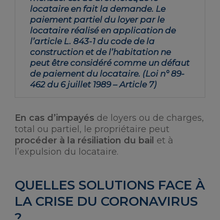
locataire en fait la demande. Le
paiement partiel du loyer par le
locataire réalisé en application de
l’article L. 843-1 du code de la
construction et de l’habitation ne
peut être considéré comme un défaut
de paiement du locataire. (Loi n° 89-
462 du 6 juillet 1989 – Article 7)
En cas d’impayés
de loyers ou de charges,
total ou partiel, le propriétaire peut
procéder à la résiliation du bail
et à
l’expulsion du locataire.
QUELLES SOLUTIONS FACE À
LA CRISE DU CORONAVIRUS
?