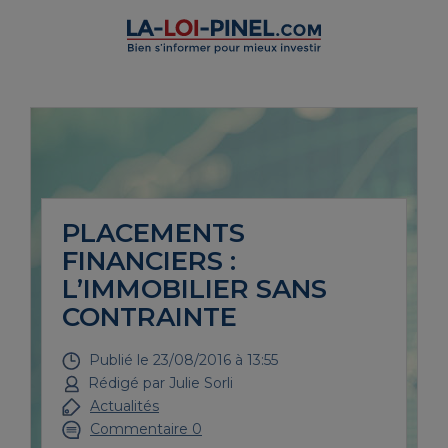
PLACEMENTS
FINANCIERS :
L’IMMOBILIER SANS
CONTRAINTE
Publié le
23/08/2016 à 13:55
Rédigé par
Julie Sorli
Actualités
Commentaire 0