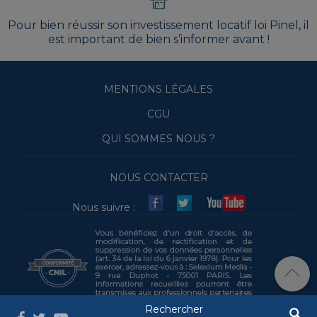
Pour bien réussir son investissement locatif loi Pinel, il
est important de bien s’informer avant !
MENTIONS LÉGALES
CGU
QUI SOMMES NOUS ?
NOUS CONTACTER
Nous suivre :