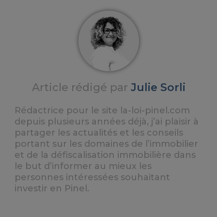
Article rédigé par
Julie Sorli
Rédactrice pour le site la-loi-pinel.com
depuis plusieurs années déjà, j’ai plaisir à
partager les actualités et les conseils
portant sur les domaines de l’immobilier
et de la défiscalisation immobilière dans
le but d’informer au mieux les
personnes intéressées souhaitant
investir en Pinel.