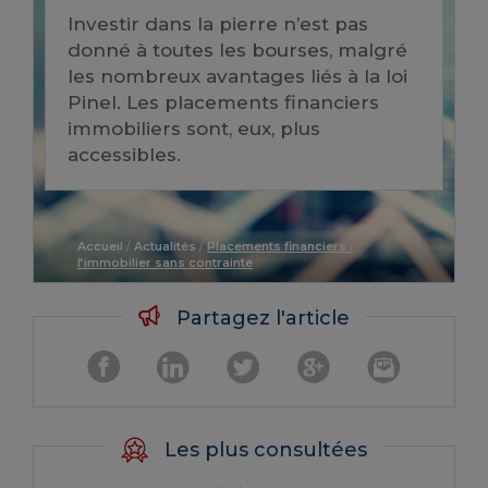
Investir dans la pierre n’est pas
donné à toutes les bourses, malgré
les nombreux avantages liés à la loi
Pinel. Les placements financiers
immobiliers sont, eux, plus
accessibles.
Accueil
/
Actualités
/
Placements financiers :
l’immobilier sans contrainte
Partagez l'article
Les plus consultées