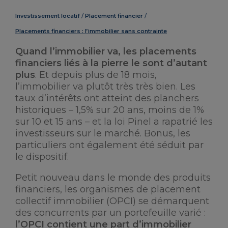
Investissement locatif
Placement financier
Placements financiers : l’immobilier sans contrainte
Quand l’immobilier va, les placements
financiers liés à la pierre le sont d’autant
plus
. Et depuis plus de 18 mois,
l’immobilier va plutôt très très bien. Les
taux d’intérêts ont atteint des planchers
historiques – 1,5% sur 20 ans, moins de 1%
sur 10 et 15 ans – et la loi Pinel a rapatrié les
investisseurs sur le marché. Bonus, les
particuliers ont également été séduit par
le dispositif.
Petit nouveau dans le monde des produits
financiers, les organismes de placement
collectif immobilier (OPCI) se démarquent
des concurrents par un portefeuille varié :
l’OPCI contient une part d’immobilier