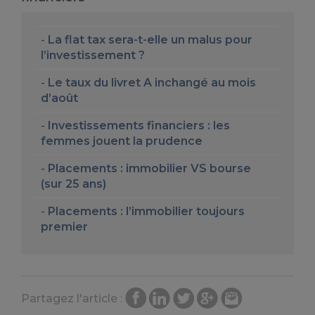
La flat tax sera-t-elle un malus pour
l’investissement ?
Le taux du livret A inchangé au mois
d’août
Investissements financiers : les
femmes jouent la prudence
Placements : immobilier VS bourse
(sur 25 ans)
Placements : l’immobilier toujours
premier
Partagez l'article :