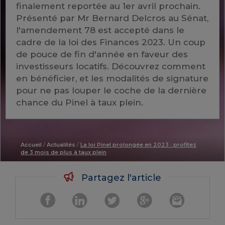
finalement reportée au 1er avril prochain.
Présenté par Mr Bernard Delcros au Sénat,
l'amendement 78 est accepté dans le
cadre de la loi des Finances 2023. Un coup
de pouce de fin d'année en faveur des
investisseurs locatifs. Découvrez comment
en bénéficier, et les modalités de signature
pour ne pas louper le coche de la dernière
chance du Pinel à taux plein.
Accueil
/
Actualités
/
La loi Pinel prolongée en 2023 : profitez
de 3 mois de plus à taux plein
Partagez l'article