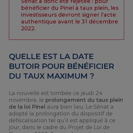
Sénat a donc été rejetée : pour
bénéficier du Pinel à taux plein, les
investisseurs devront signer l’acte
authentique avant le 31 décembre
2022.
QUELLE EST LA DATE
BUTOIR POUR BÉNÉFICIER
DU TAUX MAXIMUM ?
La nouvelle est tombée ce jeudi 24
novembre, le
prolongement du taux plein
de la loi Pinel
aura bien lieu. Le Sénat a
adopté la prolongation du dispositif de
défiscalisation tel qu’il est appliqué à ce
jour, dans le cadre du Projet de Loi de