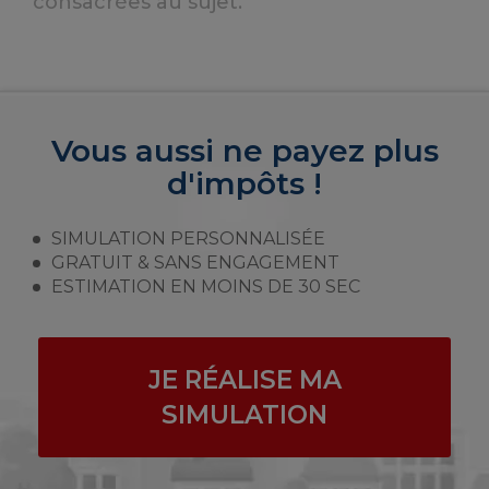
consacrées au sujet.
Vous aussi ne payez plus
d'impôts !
SIMULATION PERSONNALISÉE
GRATUIT & SANS ENGAGEMENT
ESTIMATION EN MOINS DE 30 SEC
JE RÉALISE MA
SIMULATION