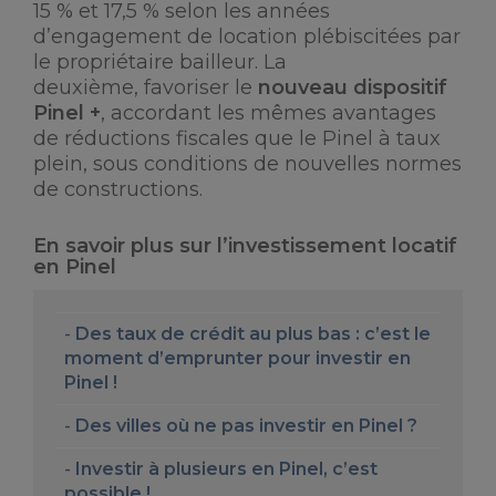
15 % et 17,5 % selon les années
d’engagement de location plébiscitées par
le propriétaire bailleur. La
deuxième, favoriser le
nouveau dispositif
Pinel +
, accordant les mêmes avantages
de réductions fiscales que le Pinel à taux
plein, sous conditions de nouvelles normes
de constructions.
En savoir plus sur l’investissement locatif
en Pinel
Des taux de crédit au plus bas : c’est le
moment d’emprunter pour investir en
Pinel !
Des villes où ne pas investir en Pinel ?
Investir à plusieurs en Pinel, c’est
possible !