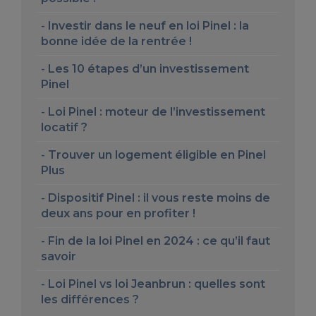
Investir dans le neuf en loi Pinel : la
bonne idée de la rentrée !
Les 10 étapes d’un investissement
Pinel
Loi Pinel : moteur de l’investissement
locatif ?
Trouver un logement éligible en Pinel
Plus
Dispositif Pinel : il vous reste moins de
deux ans pour en profiter !
Fin de la loi Pinel en 2024 : ce qu’il faut
savoir
Loi Pinel vs loi Jeanbrun : quelles sont
les différences ?