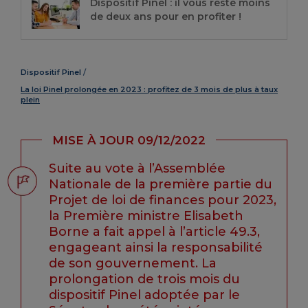
Dispositif Pinel : il vous reste moins
de deux ans pour en profiter !
Dispositif Pinel
La loi Pinel prolongée en 2023 : profitez de 3 mois de plus à taux
plein
MISE À JOUR 09/12/2022
Suite au vote à l’Assemblée
Nationale de la première partie du
Projet de loi de finances pour 2023,
la Première ministre Elisabeth
Borne a fait appel à l’article 49.3,
engageant ainsi la responsabilité
de son gouvernement. La
prolongation de trois mois du
dispositif Pinel adoptée par le