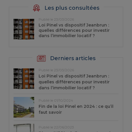
Les plus consultées
Publié le 23/03/2026
Loi Pinel vs dispositif Jeanbrun :
quelles différences pour investir
dans l’immobilier locatif ?
Derniers articles
Publié le 23/03/2026
Loi Pinel vs dispositif Jeanbrun :
quelles différences pour investir
dans l’immobilier locatif ?
Publié le 01/10/2024
Fin de la loi Pinel en 2024 : ce qu’il
faut savoir
Publié le 22/06/2023