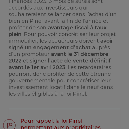
Finances 2023. 3 mois de sursis sont
accordés aux investisseurs qui
souhaiteraient se lancer dans l’achat d’un
bien en Pinel avant la fin de l’année et
profiter de son
avantage fiscal à taux
plein
. Pour pouvoir concrétiser leur projet
immobilier, les acquéreurs doivent
avoir
signé un engagement d’achat
auprès
d’un promoteur
avant le 31 décembre
2022
et
signer l’acte de vente définitif
avant le 1er avril 2023
. Les retardataires
pourront donc profiter de cette étrenne
gouvernementale pour concrétiser leur
investissement locatif dans le neuf dans
les villes éligibles à la loi Pinel.
Pour rappel, la loi Pinel
permettant aux propriétaires