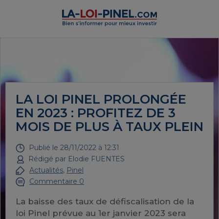
LA LOI PINEL PROLONGÉE
EN 2023 : PROFITEZ DE 3
MOIS DE PLUS À TAUX PLEIN
Publié le
28/11/2022 à 12:31
Rédigé par
Elodie FUENTES
Actualités
,
Pinel
Commentaire 0
La baisse des taux de défiscalisation de la
loi Pinel prévue au 1er janvier 2023 sera