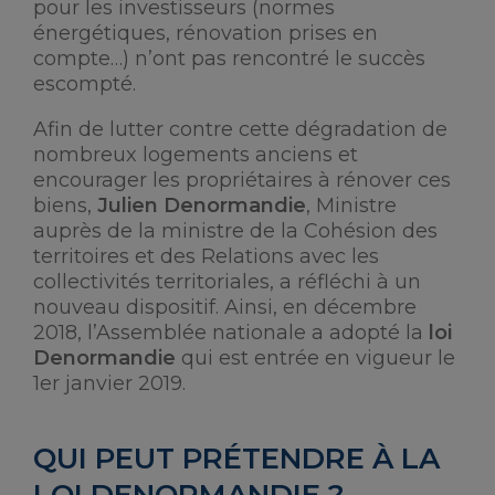
pour les investisseurs (normes
énergétiques, rénovation prises en
compte…) n’ont pas rencontré le succès
escompté.
Afin de lutter contre cette dégradation de
nombreux logements anciens et
encourager les propriétaires à rénover ces
biens,
Julien Denormandie
, Ministre
auprès de la ministre de la Cohésion des
territoires et des Relations avec les
collectivités territoriales, a réfléchi à un
nouveau dispositif. Ainsi, en décembre
2018, l’Assemblée nationale a adopté la
loi
Denormandie
qui est entrée en vigueur le
1er janvier 2019.
QUI PEUT PRÉTENDRE À LA