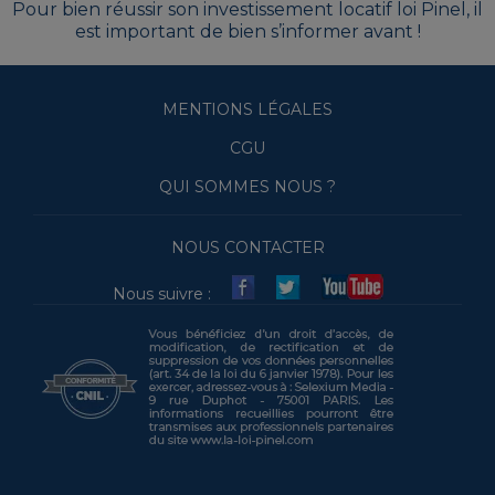
Pour bien réussir son investissement locatif loi Pinel, il
est important de bien s’informer avant !
MENTIONS LÉGALES
CGU
QUI SOMMES NOUS ?
NOUS CONTACTER
Nous suivre :