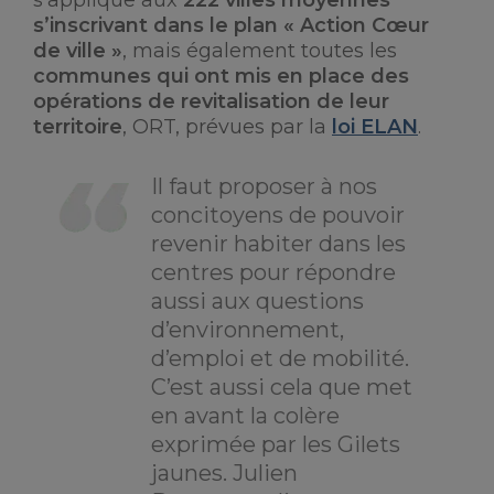
s’inscrivant dans le plan « Action Cœur
de ville »
, mais également toutes les
communes qui ont mis en place des
opérations de revitalisation de leur
territoire
, ORT, prévues par la
loi ELAN
.
Il faut proposer à nos
concitoyens de pouvoir
revenir habiter dans les
centres pour répondre
aussi aux questions
d’environnement,
d’emploi et de mobilité.
C’est aussi cela que met
en avant la colère
exprimée par les Gilets
jaunes. Julien