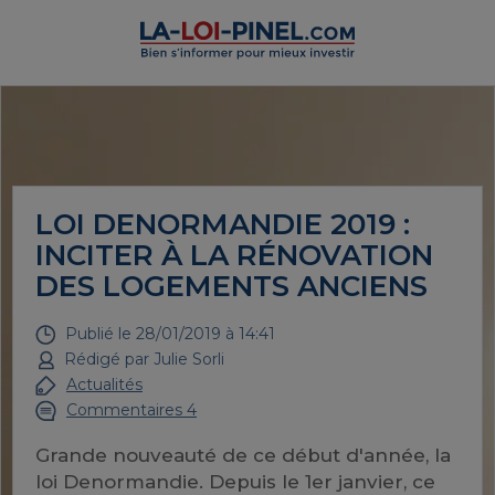
LOI DENORMANDIE 2019 :
INCITER À LA RÉNOVATION
DES LOGEMENTS ANCIENS
Publié le
28/01/2019 à 14:41
Rédigé par
Julie Sorli
Actualités
Commentaires 4
Grande nouveauté de ce début d'année, la
loi Denormandie. Depuis le 1er janvier, ce