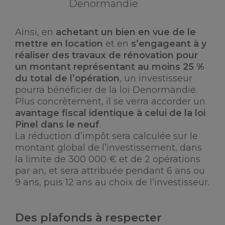
Denormandie
Ainsi, en
achetant un bien en vue de le
mettre en location
et en
s’engageant à y
réaliser des travaux de rénovation pour
un montant représentant au moins 25 %
du total de l’opération
, un investisseur
pourra bénéficier de la loi Denormandie.
Plus concrètement, il se verra accorder un
avantage fiscal identique à celui de la loi
Pinel dans le neuf
.
La réduction d’impôt sera calculée sur le
montant global de l’investissement, dans
la limite de 300 000 € et de 2 opérations
par an, et sera attribuée pendant 6 ans ou
9 ans, puis 12 ans au choix de l’investisseur.
Des plafonds à respecter