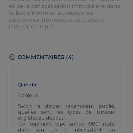
et de la défiscalisation immobilière dans
le but d’informer au mieux les
personnes intéressées souhaitant
investir en Pinel.
COMMENTAIRES (4)
Quentin
Bonjour,
Selon le décret récemment publié,
quelles sont les types de travaux
éligibles au dispositif.
Un logement type année 1980, resté
dans son jus et nécessitant un