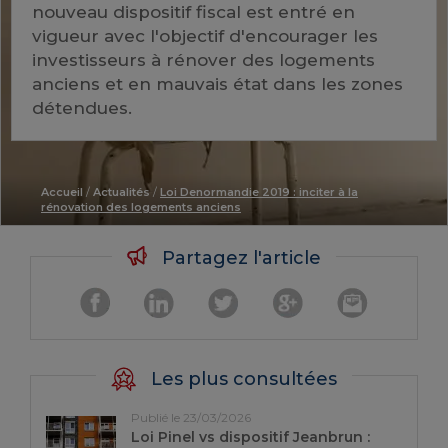
nouveau dispositif fiscal est entré en
vigueur avec l'objectif d'encourager les
investisseurs à rénover des logements
anciens et en mauvais état dans les zones
détendues.
Accueil
/
Actualités
/
Loi Denormandie 2019 : inciter à la
rénovation des logements anciens
Partagez l'article
Les plus consultées
Publié le 23/03/2026
Loi Pinel vs dispositif Jeanbrun :