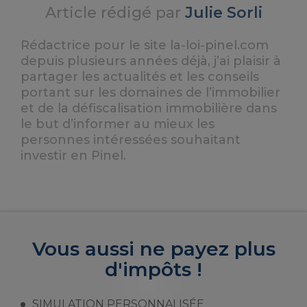
Article rédigé par
Julie Sorli
Rédactrice pour le site la-loi-pinel.com
depuis plusieurs années déjà, j’ai plaisir à
partager les actualités et les conseils
portant sur les domaines de l’immobilier
et de la défiscalisation immobilière dans
le but d’informer au mieux les
personnes intéressées souhaitant
investir en Pinel.
Vous aussi ne payez plus
d'impôts !
SIMULATION PERSONNALISÉE