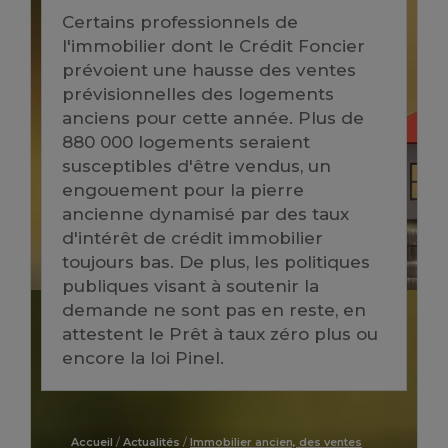
Certains professionnels de
l'immobilier dont le Crédit Foncier
prévoient une hausse des ventes
prévisionnelles des logements
anciens pour cette année. Plus de
880 000 logements seraient
susceptibles d'être vendus, un
engouement pour la pierre
ancienne dynamisé par des taux
d'intérêt de crédit immobilier
toujours bas. De plus, les politiques
publiques visant à soutenir la
demande ne sont pas en reste, en
attestent le Prêt à taux zéro plus ou
encore la loi Pinel.
Accueil
/
Actualités
/
Immobilier ancien, des ventes