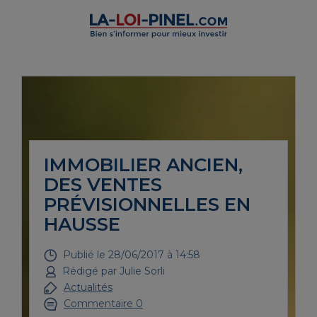
IMMOBILIER ANCIEN,
DES VENTES
PRÉVISIONNELLES EN
HAUSSE
Publié le
28/06/2017 à 14:58
Rédigé par
Julie Sorli
Actualités
Commentaire 0