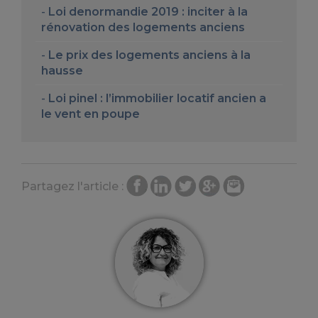
Loi denormandie 2019 : inciter à la
rénovation des logements anciens
Le prix des logements anciens à la
hausse
Loi pinel : l’immobilier locatif ancien a
le vent en poupe
Partagez l'article :