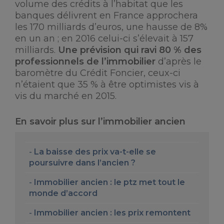
volume des crédits à l’habitat que les
banques délivrent en France approchera
les 170 milliards d’euros, une hausse de 8%
en un an ; en 2016 celui-ci s’élevait à 157
milliards.
Une prévision qui ravi 80 % des
professionnels de l’immobilier
d’après le
baromètre du Crédit Foncier, ceux-ci
n’étaient que 35 % à être optimistes vis à
vis du marché en 2015.
En savoir plus sur l’immobilier ancien
La baisse des prix va-t-elle se
poursuivre dans l’ancien ?
Immobilier ancien : le ptz met tout le
monde d’accord
Immobilier ancien : les prix remontent