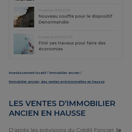
Publié le 13/12/2019
Nouveau souffle pour le dispositif
Denormandie
Publié le 09/10/2019
Finir ses travaux pour faire des
économies
Investissement locatif
Immobilier ancien
Immobilier ancien, des ventes prévisionnelles en hausse
LES VENTES D’IMMOBILIER
ANCIEN EN HAUSSE
D’après les prévisions du Crédit Foncier,
le