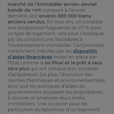
marché de l’immobilier ancien devrait
bondir de +4%
comparé à l’année
dernière, soit
environ 880 000 biens
anciens vendus
. En trois ans, on constate
une progression fulgurante de 27 % pour
ce type de logement, cela peut s’expliquer
par les conjonctures favorables à
l’investissement immobilier. Conjonctures
notamment induites par les
dispositifs
d’aides financières
mises en place par
l’Etat comme la
loi Pinel et le prêt à taux
zéro plus
qui ont conquis bon nombres
d’acquéreurs. De plus, l’évolution des
normes thermiques et environnementales
ainsi que les politiques d’aides du
gouvernement poussent les propriétaires
à rénover et améliorer leurs biens
immobiliers. Une occasion pour les
particuliers du bénéficier d’un logement