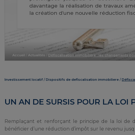
davantage la réalisation de travaux am
la création d’une nouvelle réduction fisc
Accueil
/
Actualités
/
Défiscalisation immobilière : les changements po
Investissement locatif
Dispositifs de defiscalisation immobiliere
Défisca
UN AN DE SURSIS POUR LA LOI 
Remplaçant et renforçant le principe de la loi de dé
bénéficier d’une réduction d’impôt sur le revenu jus