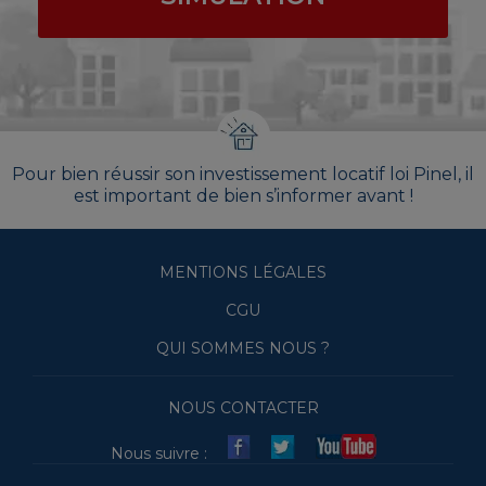
Pour bien réussir son investissement locatif loi Pinel, il
est important de bien s’informer avant !
MENTIONS LÉGALES
CGU
QUI SOMMES NOUS ?
NOUS CONTACTER
Nous suivre :