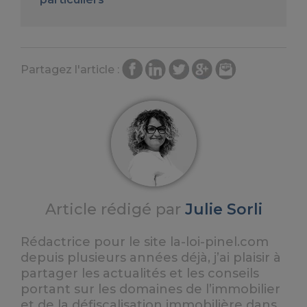
Partagez l'article :
Article rédigé par
Julie Sorli
Rédactrice pour le site la-loi-pinel.com
depuis plusieurs années déjà, j’ai plaisir à
partager les actualités et les conseils
portant sur les domaines de l’immobilier
et de la défiscalisation immobilière dans