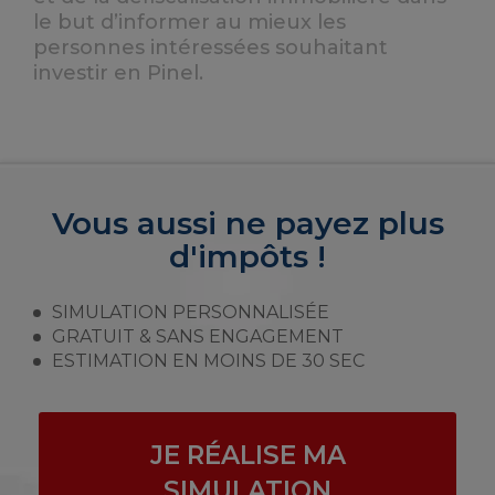
le but d’informer au mieux les
personnes intéressées souhaitant
investir en Pinel.
Vous aussi ne payez plus
d'impôts !
SIMULATION PERSONNALISÉE
GRATUIT & SANS ENGAGEMENT
ESTIMATION EN MOINS DE 30 SEC
JE RÉALISE MA
SIMULATION