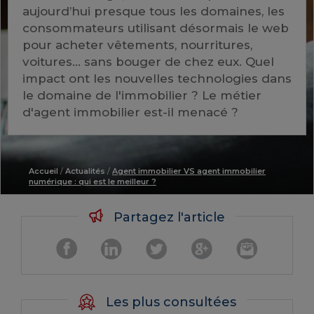
aujourd’hui presque tous les domaines, les
consommateurs utilisant désormais le web
pour acheter vêtements, nourritures,
voitures… sans bouger de chez eux. Quel
impact ont les nouvelles technologies dans
le domaine de l'immobilier ? Le métier
d'agent immobilier est-il menacé ?
Accueil
/
Actualités
/
Agent immobilier VS agent immobilier
numérique : qui est le meilleur ?
Partagez l'article
Les plus consultées