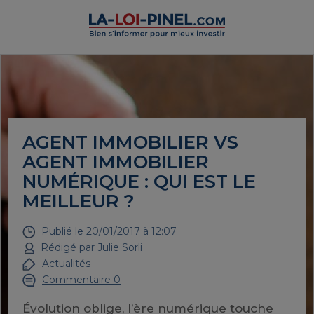
AGENT IMMOBILIER VS
AGENT IMMOBILIER
NUMÉRIQUE : QUI EST LE
MEILLEUR ?
Publié le
20/01/2017 à 12:07
Rédigé par
Julie Sorli
Actualités
Commentaire 0
Évolution oblige, l’ère numérique touche