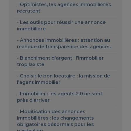
Optimistes, les agences immobilières
recrutent
Les outils pour réussir une annonce
immobilière
Annonces immobilières : attention au
manque de transparence des agences
Blanchiment d’argent : l’immobilier
trop laxiste
Choisir le bon locataire : la mission de
l’agent immobilier
Immobilier : les agents 2.0 ne sont
près d’arriver
Modification des annonces
immobilières : les changements
obligatoires désormais pour les
particuliers