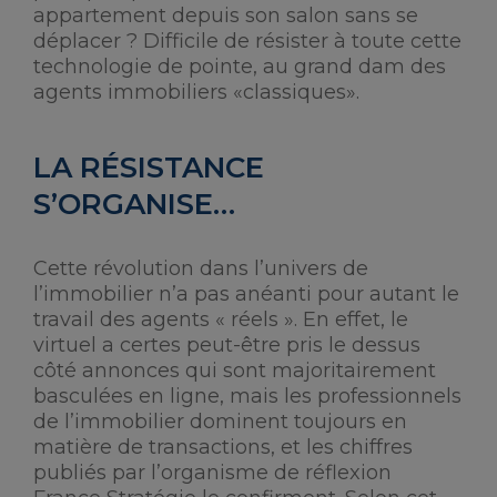
appartement depuis son salon sans se
déplacer ? Difficile de résister à toute cette
technologie de pointe, au grand dam des
agents immobiliers «classiques».
LA RÉSISTANCE
S’ORGANISE…
Cette révolution dans l’univers de
l’immobilier n’a pas anéanti pour autant le
travail des agents « réels ». En effet, le
virtuel a certes peut-être pris le dessus
côté annonces qui sont majoritairement
basculées en ligne, mais les professionnels
de l’immobilier dominent toujours en
matière de transactions, et les chiffres
publiés par l’organisme de réflexion