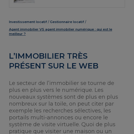
Investissement locatif
Gestionnaire locatif
Agent immobilier VS agent immobilier numérique : qui est le
meilleur ?
L’IMMOBILIER TRÈS
PRÉSENT SUR LE WEB
Le secteur de l’immobilier se tourne de
plus en plus vers le numérique. Les
nouveaux systèmes sont de plus en plus
nombreux sur la toile, on peut citer par
exemple les recherches sélectives, les
portails multi-annonces ou encore le
système de visite virtuelle. Quoi de plus
pratique que visiter une maison ou un