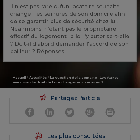
Il n'est pas rare qu'un locataire souhaite
changer les serrures de son domicile afin
de se garantir plus de sécurité chez lui.
Néanmoins, n'étant pas le propriétaire
effectif du logement, la loi l'y autorise-t-elle
? Doit-il d'abord demander l'accord de son
bailleur ? Réponses.
Accueil
/
Actualités
/
La question de la semaine : Locataires,
avez-vous le droit de faire changer vos serrures ?
Partagez l'article
Les plus consultées