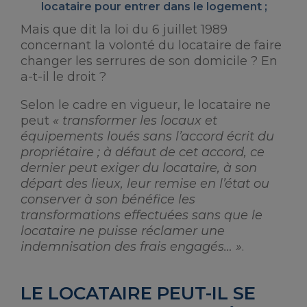
locataire pour entrer dans le logement ;
Mais que dit la loi du 6 juillet 1989
concernant la volonté du locataire de faire
changer les serrures de son domicile ? En
a-t-il le droit ?
Selon le cadre en vigueur, le locataire ne
peut
« transformer les locaux et
équipements loués sans l’accord écrit du
propriétaire ; à défaut de cet accord, ce
dernier peut exiger du locataire, à son
départ des lieux, leur remise en l’état ou
conserver à son bénéfice les
transformations effectuées sans que le
locataire ne puisse réclamer une
indemnisation des frais engagés… »
.
LE LOCATAIRE PEUT-IL SE