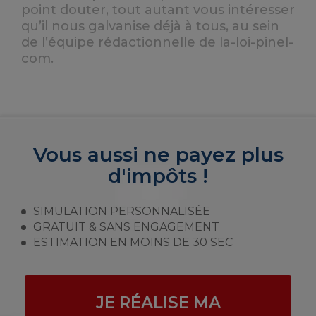
point douter, tout autant vous intéresser
qu’il nous galvanise déjà à tous, au sein
de l’équipe rédactionnelle de la-loi-pinel-
com.
Vous aussi ne payez plus
d'impôts !
SIMULATION PERSONNALISÉE
GRATUIT & SANS ENGAGEMENT
ESTIMATION EN MOINS DE 30 SEC
JE RÉALISE MA