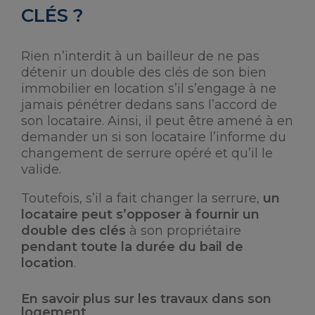
CLÉS ?
Rien n’interdit à un bailleur de ne pas
détenir un double des clés de son bien
immobilier en location s’il s’engage à ne
jamais pénétrer dedans sans l’accord de
son locataire. Ainsi, il peut être amené à en
demander un si son locataire l’informe du
changement de serrure opéré et qu’il le
valide.
Toutefois, s’il a fait changer la serrure,
un
locataire peut s’opposer à fournir un
double des clés
à son propriétaire
pendant toute la durée du bail de
location
.
En savoir plus sur les travaux dans son
logement