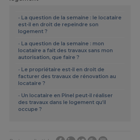
La question de la semaine : le locataire
est-il en droit de repeindre son
logement ?
La question de la semaine : mon
locataire a fait des travaux sans mon
autorisation, que faire ?
Le propriétaire est-il en droit de
facturer des travaux de rénovation au
locataire ?
Un locataire en Pinel peut-il réaliser
des travaux dans le logement qu’il
occupe ?