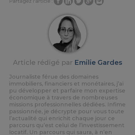
Partagez l'article :
Article rédigé par
Emilie Gardes
Journaliste férue des domaines
immobiliers, financiers et monétaires, j’ai
pu développer et parfaire mon expertise
économique à travers de nombreuses
missions professionnelles dédiées. Infime
passionnée, je décrypte pour vous toute
l’actualité qui enrichit chaque jour ce
parcours qu’est celui de l’investissement
locatif. Un parcours qui saura, à n’en