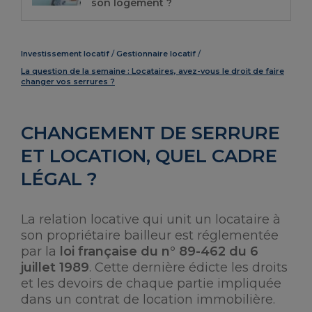
son logement ?
Investissement locatif
Gestionnaire locatif
La question de la semaine : Locataires, avez-vous le droit de faire
changer vos serrures ?
CHANGEMENT DE SERRURE
ET LOCATION, QUEL CADRE
LÉGAL ?
La relation locative qui unit un locataire à
son propriétaire bailleur est réglementée
par la
loi française du n° 89-462 du 6
juillet 1989
. Cette dernière édicte les droits
et les devoirs de chaque partie impliquée
dans un contrat de location immobilière.