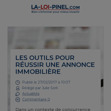
LES OUTILS POUR
RÉUSSIR UNE ANNONCE
IMMOBILIÈRE
Publié le
27/02/2017 à 10:07
Rédigé par
Julie Sorli
Actualités
Commentaire 0
Dans un contexte de concurrence