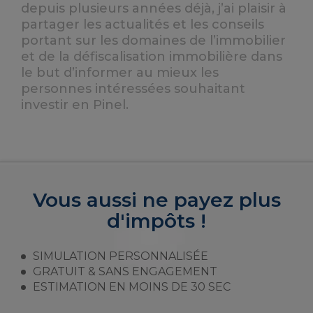
depuis plusieurs années déjà, j’ai plaisir à
partager les actualités et les conseils
portant sur les domaines de l’immobilier
et de la défiscalisation immobilière dans
le but d’informer au mieux les
personnes intéressées souhaitant
investir en Pinel.
Vous aussi ne payez plus
d'impôts !
SIMULATION PERSONNALISÉE
GRATUIT & SANS ENGAGEMENT
ESTIMATION EN MOINS DE 30 SEC