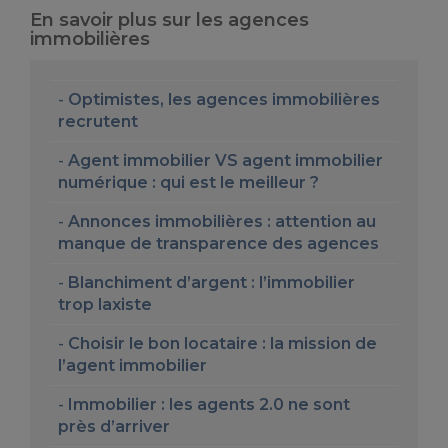
En savoir plus sur les agences
immobilières
Optimistes, les agences immobilières
recrutent
Agent immobilier VS agent immobilier
numérique : qui est le meilleur ?
Annonces immobilières : attention au
manque de transparence des agences
Blanchiment d’argent : l’immobilier
trop laxiste
Choisir le bon locataire : la mission de
l’agent immobilier
Immobilier : les agents 2.0 ne sont
près d’arriver