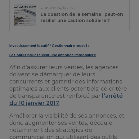
Publié le 24/11/2021
La question de la semaine : peut-on
résilier une caution solidaire ?
Investissement locatif
Gestionnaire locatif
Les outils pour réussir une annonce immobilière
Afin d’assurer leurs ventes, les agences
doivent se démarquer de leurs
concurrents et garantir des informations
optimales aux clients potentiels; ce critère
de transparence est renforcé par
l’arrêté
du 10 janvier 2017
.
Améliorer la visibilité de ses annonces, et
donc augmenter ses ventes, découle
notamment des stratégies de
communication qui utilisent des outils