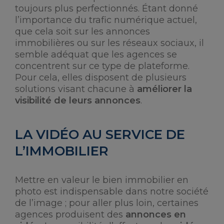
toujours plus perfectionnés. Étant donné
l’importance du trafic numérique actuel,
que cela soit sur les annonces
immobilières ou sur les réseaux sociaux, il
semble adéquat que les agences se
concentrent sur ce type de plateforme.
Pour cela, elles disposent de plusieurs
solutions visant chacune à
améliorer la
visibilité de leurs annonces
.
LA VIDÉO AU SERVICE DE
L’IMMOBILIER
Mettre en valeur le bien immobilier en
photo est indispensable dans notre société
de l’image ; pour aller plus loin, certaines
agences produisent des
annonces en