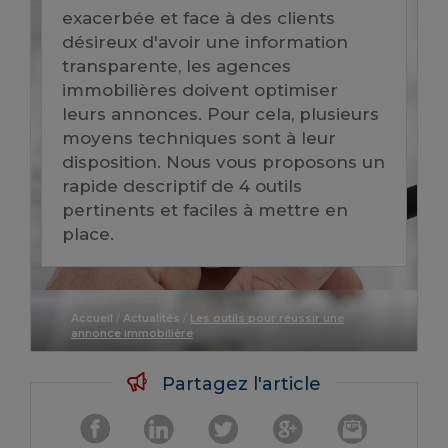
exacerbée et face à des clients
désireux d'avoir une information
transparente, les agences
immobilières doivent optimiser
leurs annonces. Pour cela, plusieurs
moyens techniques sont à leur
disposition. Nous vous proposons un
rapide descriptif de 4 outils
pertinents et faciles à mettre en
place.
Accueil
/
Actualités
/
Les outils pour réussir une
annonce immobilière
Partagez l'article