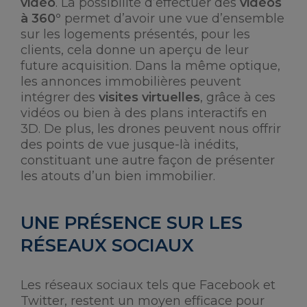
vidéo
. La possibilité d’effectuer des
vidéos
à 360°
permet d’avoir une vue d’ensemble
sur les logements présentés, pour les
clients, cela donne un aperçu de leur
future acquisition. Dans la même optique,
les annonces immobilières peuvent
intégrer des
visites virtuelles
, grâce à ces
vidéos ou bien à des plans interactifs en
3D. De plus, les drones peuvent nous offrir
des points de vue jusque-là inédits,
constituant une autre façon de présenter
les atouts d’un bien immobilier.
UNE PRÉSENCE SUR LES
RÉSEAUX SOCIAUX
Les réseaux sociaux tels que Facebook et
Twitter, restent un moyen efficace pour