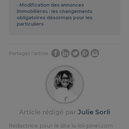
Modification des annonces
immobilières : les changements
obligatoires désormais pour les
particuliers
Partagez l'article :
Article rédigé par
Julie Sorli
Rédactrice pour le site la-loi-pinel.com