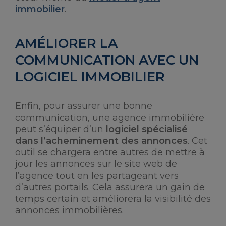
immobilier
.
AMÉLIORER LA
COMMUNICATION AVEC UN
LOGICIEL IMMOBILIER
Enfin, pour assurer une bonne
communication, une agence immobilière
peut s’équiper d’un
logiciel spécialisé
dans l’acheminement des annonces
. Cet
outil se chargera entre autres de mettre à
jour les annonces sur le site web de
l’agence tout en les partageant vers
d’autres portails. Cela assurera un gain de
temps certain et améliorera la visibilité des
annonces immobilières.