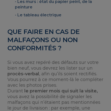
Les murs : état du papier peint, de la
peinture
Le tableau électrique
QUE FAIRE EN CAS DE
MALFAÇONS OU NON
CONFORMITÉS ?
Si vous avez repéré des défauts sur votre
bien neuf, vous devrez les lister sur un
procès-verbal
, afin qu’ils soient rectifiés.
Vous pourrez à ce moment-là le compléter
avec les photos prises.
Durant
le premier mois qui suit la visite,
vous avez la possibilité de signaler les
malfaçons qui n’étaient pas mentionnées
le jour de livraison : par exemple, une