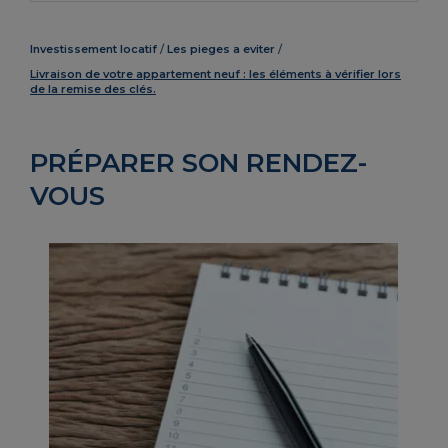
Investissement locatif
Les pieges a eviter
Livraison de votre appartement neuf : les éléments à vérifier lors
de la remise des clés.
PRÉPARER SON RENDEZ-
VOUS