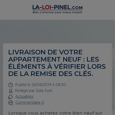
LIVRAISON DE VOTRE
APPARTEMENT NEUF : LES
ÉLÉMENTS À VÉRIFIER LORS
DE LA REMISE DES CLÉS.
Publié le
26/06/2019 à 08:30
Rédigé par
Julie Sorli
Actualités
Commentaire 0
Lorsque vous achetez votre bien neuf sur