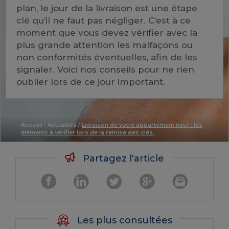
plan, le jour de la livraison est une étape
clé qu’il ne faut pas négliger. C’est à ce
moment que vous devez vérifier avec la
plus grande attention les malfaçons ou
non conformités éventuelles, afin de les
signaler. Voici nos conseils pour ne rien
oublier lors de ce jour important.
Accueil
/
Actualités
/
Livraison de votre appartement neuf : les
éléments à vérifier lors de la remise des clés.
Partagez l'article
Les plus consultées