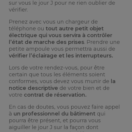
sur vous le jour J pour ne rien oublier de
vérifier.
Prenez avec vous un chargeur de
téléphone ou
tout autre petit objet
électrique qui vous servira à contrôler
l’état de marche des prises
. Prendre une
petite ampoule vous permettra aussi de
vérifier l’éclairage et les interrupteurs.
Lors de votre rendez-vous, pour être
certain que tous les éléments soient
conformes, vous devez vous munir de
la
notice descriptive
de votre bien et de
votre
contrat de réservation.
En cas de doutes, vous pouvez faire appel
à
un professionnel du bâtiment
qui
pourra être présent, et pourra vous
aiguiller le jour J sur la façon dont