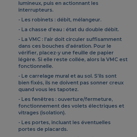
lumineux, puis en actionnant les
interrupteurs.
Les robinets : débit, mélangeur.
La chasse d’eau : état du double débit.
La VMC : l’air doit circuler suffisamment
dans ces bouches d’aération. Pour le
vérifier, placez-y une feuille de papier
légère. Si elle reste collée, alors la VMC est
fonctionnelle.
Le carrelage mural et au sol. S’ils sont
bien fixés, ils ne doivent pas sonner creux
quand vous les tapotez.
Les fenêtres : ouverture/fermeture,
fonctionnement des volets électriques et
vitrages (isolation).
Les portes, incluant les éventuelles
portes de placards.