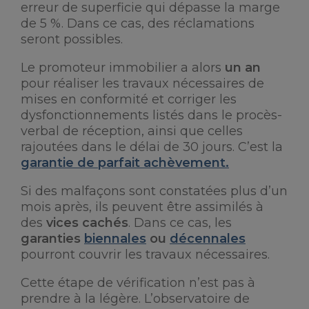
erreur de superficie qui dépasse la marge
de 5 %. Dans ce cas, des réclamations
seront possibles.
Le promoteur immobilier a alors
un an
pour réaliser les travaux nécessaires de
mises en conformité et corriger les
dysfonctionnements listés dans le procès-
verbal de réception, ainsi que celles
rajoutées dans le délai de 30 jours. C’est la
garantie de parfait achèvement.
Si des malfaçons sont constatées plus d’un
mois après, ils peuvent être assimilés à
des
vices cachés
. Dans ce cas, les
garanties
biennales
ou
décennales
pourront couvrir les travaux nécessaires.
Cette étape de vérification n’est pas à
prendre à la légère. L’observatoire de