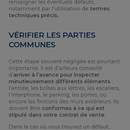
renseigner les éventuels défauts,
notamment par l’utilisation de
termes
techniques précis.
VÉRIFIER LES PARTIES
COMMUNES
Cette étape souvent négligée est pourtant
importante. Il est d’ailleurs conseillé
d’
arriver à l’avance pour inspecter
minutieusement différents éléments
:
l’entrée, les boîtes aux lettres, les escaliers,
l’interphone, le parking, les portes, ou
encore les finitions des murs extérieurs. Ils
doivent être
conformes à ce qui est
stipulé dans votre contrat de vente
.
Dans le cas où vous trouvez un défaut,