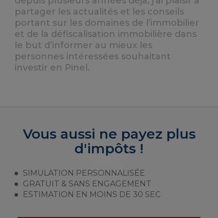
depuis plusieurs années déjà, j’ai plaisir à
partager les actualités et les conseils
portant sur les domaines de l’immobilier
et de la défiscalisation immobilière dans
le but d’informer au mieux les
personnes intéressées souhaitant
investir en Pinel.
Vous aussi ne payez plus
d'impôts !
SIMULATION PERSONNALISÉE
GRATUIT & SANS ENGAGEMENT
ESTIMATION EN MOINS DE 30 SEC