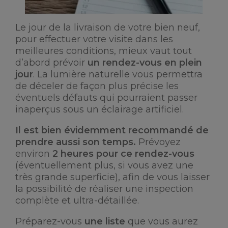
Le jour de la livraison de votre bien neuf,
pour effectuer votre visite dans les
meilleures conditions, mieux vaut tout
d’abord prévoir
un rendez-vous en plein
jour
. La lumière naturelle vous permettra
de déceler de façon plus précise les
éventuels défauts qui pourraient passer
inaperçus sous un éclairage artificiel.
Il est bien évidemment recommandé de
prendre aussi son temps.
Prévoyez
environ
2 heures pour ce rendez-vous
(éventuellement plus, si vous avez une
très grande superficie), afin de vous laisser
la possibilité de réaliser une inspection
complète et ultra-détaillée.
Préparez-vous
une liste
que vous aurez