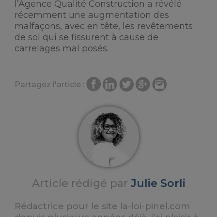
l’Agence Qualité Construction a révélé
récemment une augmentation des
malfaçons, avec en tête, les revêtements
de sol qui se fissurent à cause de
carrelages mal posés.
Partagez l'article :
Article rédigé par
Julie Sorli
Rédactrice pour le site la-loi-pinel.com