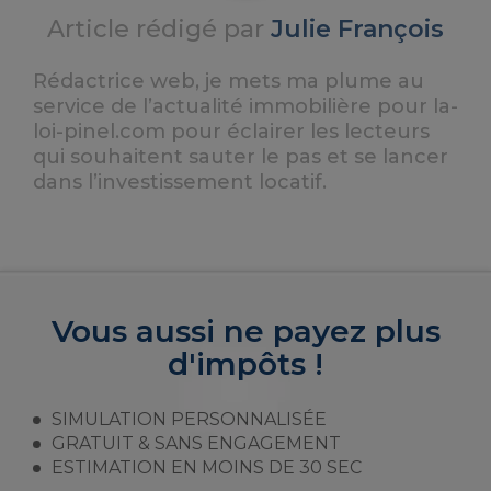
Article rédigé par
Julie François
Rédactrice web, je mets ma plume au
service de l’actualité immobilière pour la-
loi-pinel.com pour éclairer les lecteurs
qui souhaitent sauter le pas et se lancer
dans l’investissement locatif.
Vous aussi ne payez plus
d'impôts !
SIMULATION PERSONNALISÉE
GRATUIT & SANS ENGAGEMENT
ESTIMATION EN MOINS DE 30 SEC