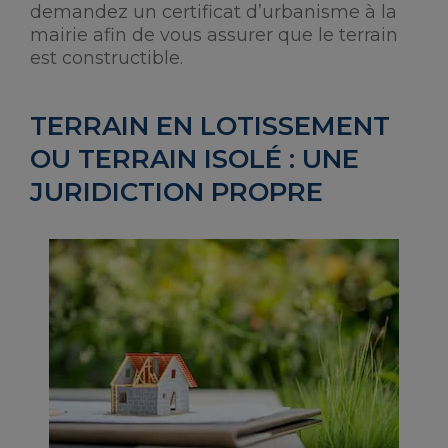
demandez un certificat d’urbanisme à la
mairie afin de vous assurer que le terrain
est constructible.
TERRAIN EN LOTISSEMENT
OU TERRAIN ISOLÉ : UNE
JURIDICTION PROPRE