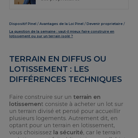
Dispositif Pinel
Avantages de la Loi Pinel
Devenir proprietaire
La question de la semaine : vaut-il mieux faire construire en
lotissement ou sur un terrain isolé ?
TERRAIN EN DIFFUS OU
LOTISSEMENT : LES
DIFFÉRENCES TECHNIQUES
Faire construire sur un
terrain en
lotissemen
t consiste à acheter un lot sur
un terrain divisé et pensé pour accueillir
plusieurs logements. Autrement dit, en
optant pour un terrain en lotissement,
vous choisissez
la sécurité
, car le terrain