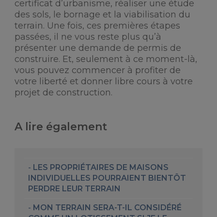
certificat d’urbanisme, réaliser une étude
des sols, le bornage et la viabilisation du
terrain. Une fois, ces premières étapes
passées, il ne vous reste plus qu’à
présenter une demande de permis de
construire. Et, seulement à ce moment-là,
vous pouvez commencer à profiter de
votre liberté et donner libre cours à votre
projet de construction.
A lire également
LES PROPRIÉTAIRES DE MAISONS
INDIVIDUELLES POURRAIENT BIENTÔT
PERDRE LEUR TERRAIN
MON TERRAIN SERA-T-IL CONSIDÉRÉ