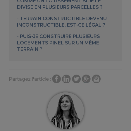
COMME UN LOTISSEMENT SI JE LE
DIVISE EN PLUSIEURS PARCELLES ?
TERRAIN CONSTRUCTIBLE DEVENU
INCONSTRUCTIBLE, EST-CE LÉGAL ?
PUIS-JE CONSTRUIRE PLUSIEURS
LOGEMENTS PINEL SUR UN MÊME
TERRAIN ?
Partagez l'article :