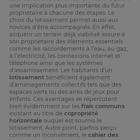
une implication plus importante du futur
propriétaire à chacune des étapes. Le
choix du lotissement permet aussi aux
novices d’être accompagnés. En effet,
acquérir un terrain déjà viabilisé assure à
son propriétaire des éléments essentiels
comme les raccordements à l’eau, au gaz,
à l’électricité, les connexions internet et
téléphone ainsi que les systèmes
d’assainissement. Les habitants d’un
lotissement
bénéficient également
d’aménagements collectifs tels que des
espaces verts ou des aires de jeux pour
enfants. Ces avantages se répercutent
bien évidemment sur les
frais communs
existant au titre de
copropriété
horizontale
auquel est soumis le
lotissement. Autre point, parfois perçu
comme un inconvénient, le
cahier des