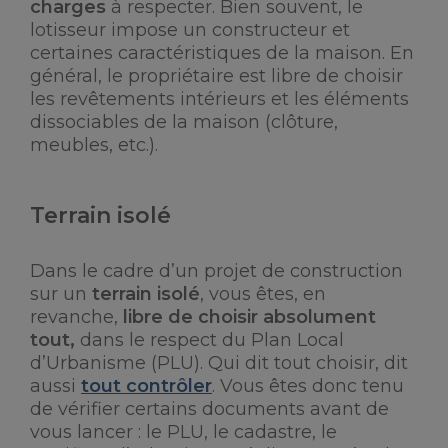
charges
à respecter. Bien souvent, le
lotisseur impose un constructeur et
certaines caractéristiques de la maison. En
général, le propriétaire est libre de choisir
les revêtements intérieurs et les éléments
dissociables de la maison (clôture,
meubles, etc.).
Terrain isolé
Dans le cadre d’un projet de construction
sur un
terrain isolé
, vous êtes, en
revanche,
libre de choisir absolument
tout,
dans le respect du Plan Local
d’Urbanisme (PLU). Qui dit tout choisir, dit
aussi
tout contrôler
. Vous êtes donc tenu
de vérifier certains documents avant de
vous lancer : le PLU, le cadastre, le