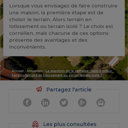
Lorsque vous envisagez de faire construire
une maison, la première étape est de
choisir le terrain. Alors terrain en
lotissement ou terrain isolé ? Le choix est
cornélien, mais chacune de ces options
présente des avantages et des
inconvénients.
Accueil
/
Actualités
/
La question de la semaine : vaut-il mieux
faire construire en lotissement ou sur un terrain isolé ?
Partagez l'article
Les plus consultées