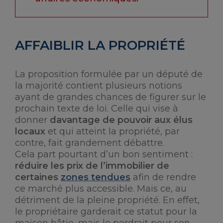
AFFAIBLIR LA PROPRIÉTÉ
La proposition formulée par un député de
la majorité contient plusieurs notions
ayant de grandes chances de figurer sur le
prochain texte de loi. Celle qui vise à
donner
davantage de pouvoir aux élus
locaux
et qui atteint la propriété, par
contre, fait grandement débattre.
Cela part pourtant d’un bon sentiment :
réduire les prix de l’immobilier de
certaines
zones tendues
afin de rendre
ce marché plus accessible. Mais ce, au
détriment de la pleine propriété. En effet,
le propriétaire garderait ce statut pour la