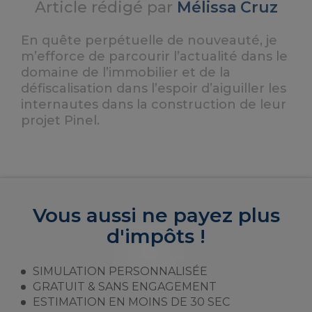
Article rédigé par
Mélissa Cruz
En quête perpétuelle de nouveauté, je
m’efforce de parcourir l’actualité dans le
domaine de l’immobilier et de la
défiscalisation dans l’espoir d’aiguiller les
internautes dans la construction de leur
projet Pinel.
Vous aussi ne payez plus
d'impôts !
SIMULATION PERSONNALISÉE
GRATUIT & SANS ENGAGEMENT
ESTIMATION EN MOINS DE 30 SEC