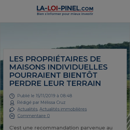
LES PROPRIÉTAIRES DE
MAISONS INDIVIDUELLES
POURRAIENT BIENTÔT
PERDRE LEUR TERRAIN
Publié le
15/11/2019 à 08:48
Rédigé par
Mélissa Cruz
Actualités
,
Actualités immobilières
Commentaire 0
C’est une recommandation parvenue au