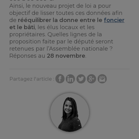
Ainsi, le nouveau projet de loi a pour
objectif de lisser toutes ces données afin
de
rééquilibrer la donne entre le
foncier
et le bâti
, les élus locaux et les
propriétaires. Quelles lignes de la
proposition faite par le député seront
retenues par l’Assemblée nationale ?
Réponses au
28 novembre
.
Partagez l'article :