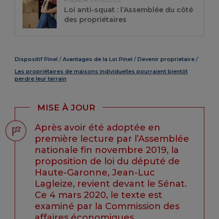
Loi anti-squat : l’Assemblée du côté
des propriétaires
Dispositif Pinel
Avantages de la Loi Pinel
Devenir proprietaire
Les propriétaires de maisons individuelles pourraient bientôt
perdre leur terrain
MISE À JOUR
Après avoir été adoptée en
première lecture par l’Assemblée
nationale fin novembre 2019, la
proposition de loi du député de
Haute-Garonne, Jean-Luc
Lagleize, revient devant le Sénat.
Ce 4 mars 2020, le texte est
examiné par la Commission des
affaires économiques.