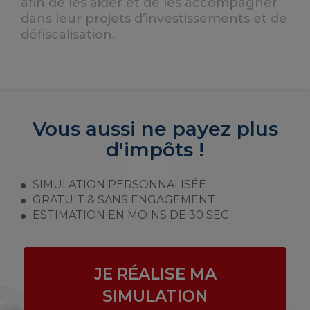
afin de les aider et de les accompagner
dans leur projets d’investissements et de
défiscalisation.
Vous aussi ne payez plus
d'impôts !
SIMULATION PERSONNALISÉE
GRATUIT & SANS ENGAGEMENT
ESTIMATION EN MOINS DE 30 SEC
JE RÉALISE MA
SIMULATION