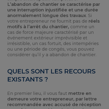
L’abandon de chantier se caractérise par
une interruption injustifiée et une durée
anormalement longue des travaux
. Si
votre entrepreneur ne fournit pas de
réels
motifs à l’arrêt du chantier,
comme un
cas de force majeure caractérisé par un
événement extérieur imprévisible et
irrésistible, un cas fortuit, des intempéries
ou une période de congés, vous pouvez
considérer qu’il y a abandon de chantier.
QUELS SONT LES RECOURS
EXISTANTS ?
En premier lieu, il vous faut
mettre en
demeure votre entrepreneur, par lettre
recommandée avec accusé de réception