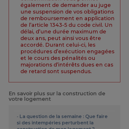
également de demander au juge
une suspension de vos obligations
de remboursement en application
de l’article 1343-5 du code civil. Un
délai, d’une durée maximum de
deux ans, peut ainsi vous être
accordé. Durant celui-ci, les
procédures d’exécution engagées
et le cours des pénalités ou
majorations d’intérêts dues en cas
de retard sont suspendus.
En savoir plus sur la construction de
votre logement
La question de la semaine : Que faire
si des intempéries perturbent la