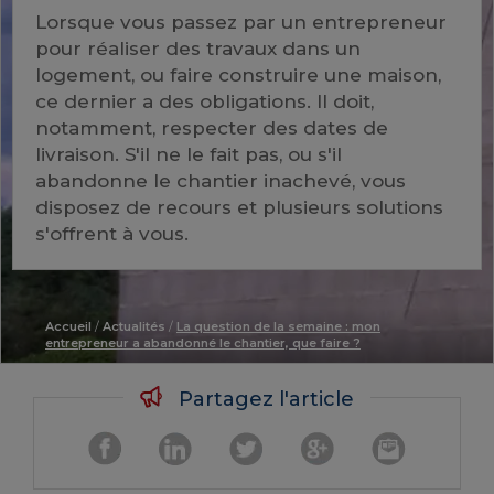
Lorsque vous passez par un entrepreneur
pour réaliser des travaux dans un
logement, ou faire construire une maison,
ce dernier a des obligations. Il doit,
notamment, respecter des dates de
livraison. S'il ne le fait pas, ou s'il
abandonne le chantier inachevé, vous
disposez de recours et plusieurs solutions
s'offrent à vous.
Accueil
/
Actualités
/
La question de la semaine : mon
entrepreneur a abandonné le chantier, que faire ?
Partagez l'article