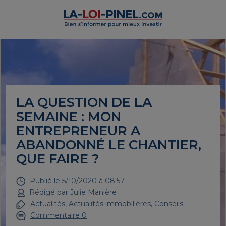
LA QUESTION DE LA
SEMAINE : MON
ENTREPRENEUR A
ABANDONNÉ LE CHANTIER,
QUE FAIRE ?
Publié le
5/10/2020 à 08:57
Rédigé par
Julie Manière
Actualités
,
Actualités immobilières
,
Conseils
Commentaire 0