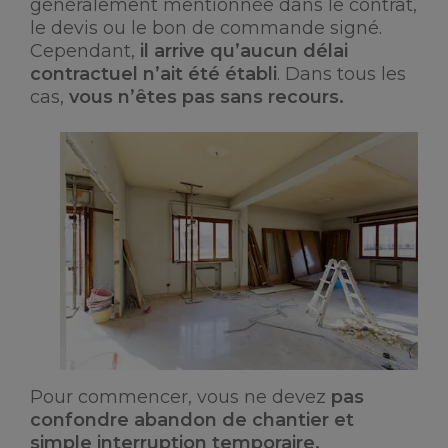
généralement mentionnée dans le contrat,
le devis ou le bon de commande signé.
Cependant,
il arrive qu’aucun délai
contractuel n’ait été établi
. Dans tous les
cas,
vous n’êtes pas sans recours.
Pour commencer, vous ne devez
pas
confondre abandon de chantier et
simple interruption temporaire.