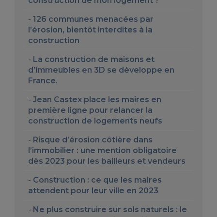
construction de mon logement ?
126 communes menacées par
l’érosion, bientôt interdites à la
construction
La construction de maisons et
d’immeubles en 3D se développe en
France.
Jean Castex place les maires en
première ligne pour relancer la
construction de logements neufs
Risque d’érosion côtière dans
l’immobilier : une mention obligatoire
dès 2023 pour les bailleurs et vendeurs
Construction : ce que les maires
attendent pour leur ville en 2023
Ne plus construire sur sols naturels : le