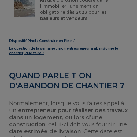
Risque d’érosion côtière dans
l’immobilier : une mention
obligatoire dès 2023 pour les
bailleurs et vendeurs
Dispositif Pinel
Construire en Pinel
La question de la semaine : mon entrepreneur a abandonné le
chantier, que faire ?
QUAND PARLE-T-ON
D’ABANDON DE CHANTIER ?
Normalement, lorsque vous faites appel à
un
entrepreneur pour réaliser des travaux
dans un logement, ou lors d’une
construction
, celui-ci doit vous fournir une
date estimée de livraison
. Cette date est