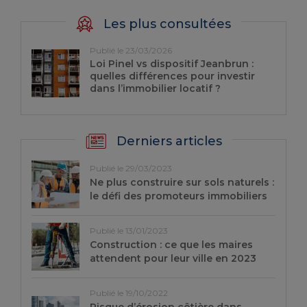
Les plus consultées
Publié le 23/03/2026
Loi Pinel vs dispositif Jeanbrun :
quelles différences pour investir
dans l’immobilier locatif ?
Derniers articles
Publié le 29/03/2023
Ne plus construire sur sols naturels :
le défi des promoteurs immobiliers
Publié le 13/01/2023
Construction : ce que les maires
attendent pour leur ville en 2023
Publié le 19/10/2022