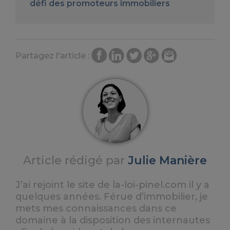
défi des promoteurs immobiliers
Partagez l'article :
Article rédigé par
Julie Manière
J’ai rejoint le site de la-loi-pinel.com il y a
quelques années. Férue d’immobilier, je
mets mes connaissances dans ce
domaine à la disposition des internautes