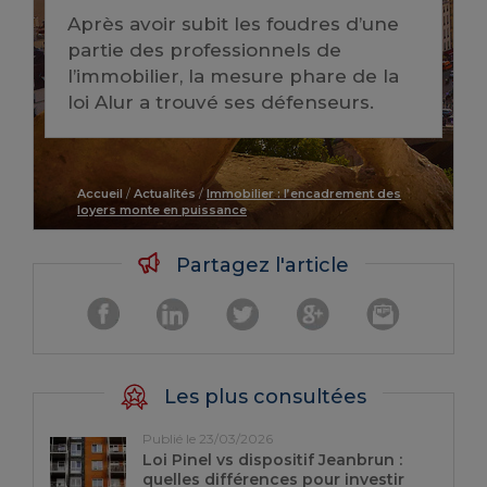
Après avoir subit les foudres d’une
partie des professionnels de
l’immobilier, la mesure phare de la
loi Alur a trouvé ses défenseurs.
Accueil
/
Actualités
/
Immobilier : l’encadrement des
loyers monte en puissance
Partagez l'article
Les plus consultées
Publié le 23/03/2026
Loi Pinel vs dispositif Jeanbrun :
quelles différences pour investir