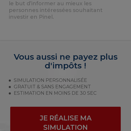
le but d’informer au mieux les
personnes intéressées souhaitant
investir en Pinel.
Vous aussi ne payez plus
d'impôts !
SIMULATION PERSONNALISÉE
GRATUIT & SANS ENGAGEMENT
ESTIMATION EN MOINS DE 30 SEC
JE RÉALISE MA
SIMULATION