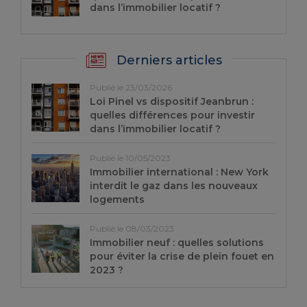
dans l’immobilier locatif ?
Derniers articles
Publié le 23/03/2026
Loi Pinel vs dispositif Jeanbrun :
quelles différences pour investir
dans l’immobilier locatif ?
Publié le 10/05/2023
Immobilier international : New York
interdit le gaz dans les nouveaux
logements
Publié le 08/03/2023
Immobilier neuf : quelles solutions
pour éviter la crise de plein fouet en
2023 ?