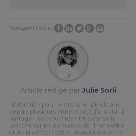
Partagez l'article :
Article rédigé par
Julie Sorli
Rédactrice pour le site la-loi-pinel.com
depuis plusieurs années déjà, j’ai plaisir à
partager les actualités et les conseils
portant sur les domaines de l’immobilier
et de la défiscalisation immobilière dans