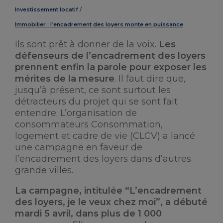
Investissement locatif
Immobilier : l’encadrement des loyers monte en puissance
Ils sont prêt à donner de la voix.
Les
défenseurs de l’encadrement des loyers
prennent enfin la parole pour exposer les
mérites de la mesure
. Il faut dire que,
jusqu’à présent, ce sont surtout les
détracteurs du projet qui se sont fait
entendre. L’organisation de
consommateurs Consommation,
logement et cadre de vie (CLCV) a lancé
une campagne en faveur de
l’encadrement des loyers dans d’autres
grande villes.
La campagne, intitulée “L’encadrement
des loyers, je le veux chez moi”, a débuté
mardi 5 avril, dans plus de 1 000