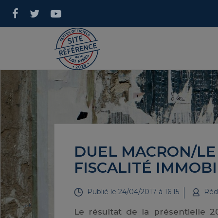
DUEL MACRON/LE P
FISCALITÉ IMMOBI
Publié le
24/04/2017 à 16:15
Réd
Le résultat de la présentielle