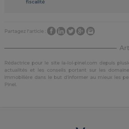
fiscalité
Partagez l'article :
Ar
Rédactrice pour le site la-loi-pinel.com depuis plusie
actualités et les conseils portant sur les domaine
immobilière dans le but d’informer au mieux les pe
Pinel.