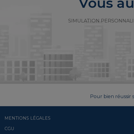
Vous au
SIMULATION PERSONNALI
Pour bien réussir s
MENTIONS LÉGALES
CGU