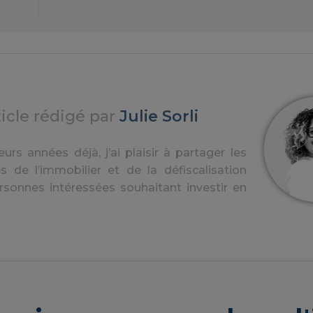
ticle rédigé par
Julie Sorli
urs années déjà, j’ai plaisir à partager les
s de l’immobilier et de la défiscalisation
rsonnes intéressées souhaitant investir en