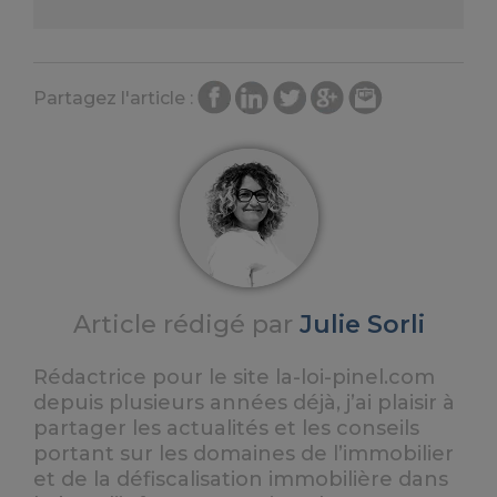
Partagez l'article :
Article rédigé par
Julie Sorli
Rédactrice pour le site la-loi-pinel.com
depuis plusieurs années déjà, j’ai plaisir à
partager les actualités et les conseils
portant sur les domaines de l’immobilier
et de la défiscalisation immobilière dans