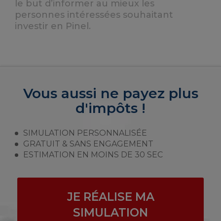
le but d’informer au mieux les
personnes intéressées souhaitant
investir en Pinel.
Vous aussi ne payez plus
d'impôts !
SIMULATION PERSONNALISÉE
GRATUIT & SANS ENGAGEMENT
ESTIMATION EN MOINS DE 30 SEC
JE RÉALISE MA
SIMULATION