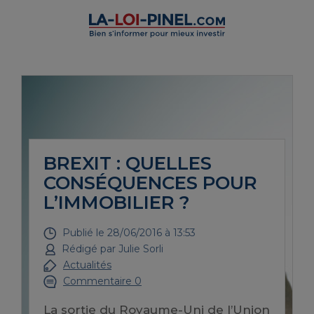
BREXIT : QUELLES
CONSÉQUENCES POUR
L’IMMOBILIER ?
Publié le
28/06/2016 à 13:53
Rédigé par
Julie Sorli
Actualités
Commentaire 0
La sortie du Royaume-Uni de l’Union