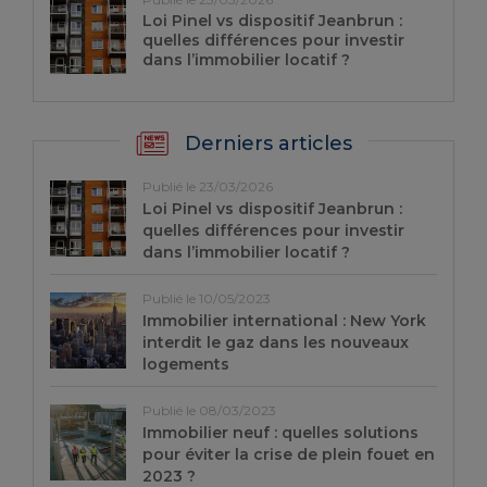
Loi Pinel vs dispositif Jeanbrun :
quelles différences pour investir
dans l’immobilier locatif ?
Derniers articles
Publié le 23/03/2026
Loi Pinel vs dispositif Jeanbrun :
quelles différences pour investir
dans l’immobilier locatif ?
Publié le 10/05/2023
Immobilier international : New York
interdit le gaz dans les nouveaux
logements
Publié le 08/03/2023
Immobilier neuf : quelles solutions
pour éviter la crise de plein fouet en
2023 ?