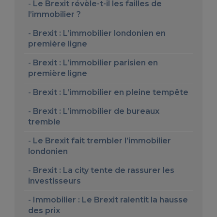
Le Brexit révèle-t-il les failles de
l’immobilier ?
Brexit : L’immobilier londonien en
première ligne
Brexit : L’immobilier parisien en
première ligne
Brexit : L’immobilier en pleine tempête
Brexit : L’immobilier de bureaux
tremble
Le Brexit fait trembler l’immobilier
londonien
Brexit : La city tente de rassurer les
investisseurs
Immobilier : Le Brexit ralentit la hausse
des prix