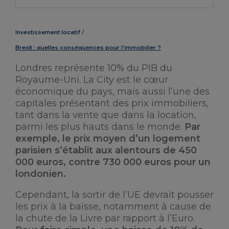
Investissement locatif
Brexit : quelles conséquences pour l’immobilier ?
Londres représente 10% du PIB du
Royaume-Uni. La City est le cœur
économique du pays, mais aussi l’une des
capitales présentant des prix immobiliers,
tant dans la vente que dans la location,
parmi les plus hauts dans le monde.
Par
exemple, le prix moyen d’un logement
parisien s’établit aux alentours de 450
000 euros, contre 730 000 euros pour un
londonien.
Cependant, la sortir de l’UE devrait pousser
les prix à la baisse, notamment à cause de
la chute de la Livre par rapport à l’Euro.