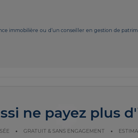
nce immobilière ou d’un conseiller en gestion de patri
ssi ne payez plus d'
SÉE
GRATUIT & SANS ENGAGEMENT
ESTIMA