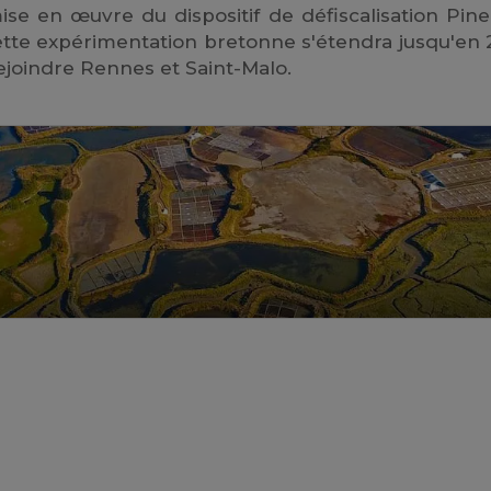
e en œuvre du dispositif de défiscalisation Pine
ette expérimentation bretonne s'étendra jusqu'en 
ejoindre Rennes et Saint-Malo.