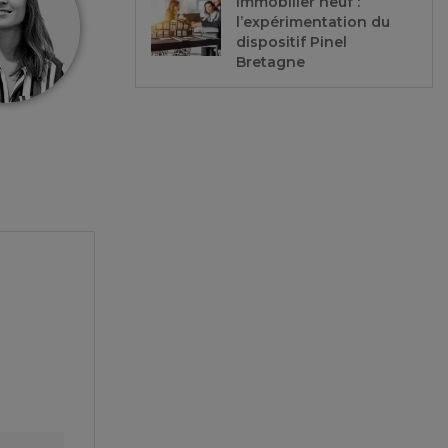
Immobilier neuf :
l’expérimentation du
dispositif Pinel
Bretagne