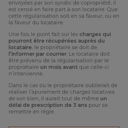
envoyées par son syndic de copropriété, il
est censé en faire part à son locataire. Que
cette régularisation soit en sa faveur, ou en
la faveur du locataire.
Une fois le point fait sur les
charges qui
pourront être récupérées auprès du
locataire
, le propriétaire se doit de
l’informer par courrier
. Le locataire doit
être prévenu de la régularisation par le
propriétaire
un mois avant
que celle-ci
n’intervienne.
Dans le cas où le propriétaire oublierait de
réaliser l’apurement de charges locatives
de son bien, il aurait tout de même
un
délai de prescription de 3 ans
pour se
remettre en règle.