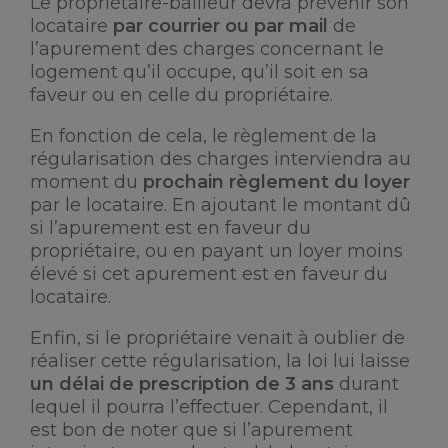
Le propriétaire-bailleur devra prévenir son
locataire
par courrier ou par mail
de
l’apurement des charges concernant le
logement qu’il occupe, qu’il soit en sa
faveur ou en celle du propriétaire.
En fonction de cela, le règlement de la
régularisation des charges interviendra au
moment du
prochain règlement du loyer
par le locataire. En ajoutant le montant dû
si l’apurement est en faveur du
propriétaire, ou en payant un loyer moins
élevé si cet apurement est en faveur du
locataire.
Enfin, si le propriétaire venait à oublier de
réaliser cette régularisation, la loi lui laisse
un délai de prescription de 3 ans
durant
lequel il pourra l’effectuer. Cependant, il
est bon de noter que si l’apurement