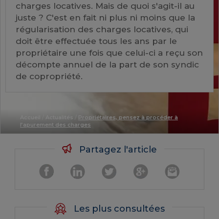
charges locatives. Mais de quoi s'agit-il au
juste ? C'est en fait ni plus ni moins que la
régularisation des charges locatives, qui
doit être effectuée tous les ans par le
propriétaire une fois que celui-ci a reçu son
décompte annuel de la part de son syndic
de copropriété.
Accueil
/
Actualités
/
Propriétaires, pensez à procéder à
l’apurement des charges
Partagez l'article
Les plus consultées