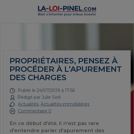
PROPRIÉTAIRES, PENSEZ À
PROCÉDER À L’APUREMENT
DES CHARGES
Publié le
24/07/2019 à 17:56
Rédigé par
Julie Sorli
Actualités
,
Actualités immobilières
Commentaire 0
En ce début d'été, il n'est pas rare
d'entendre parler d'apurement des