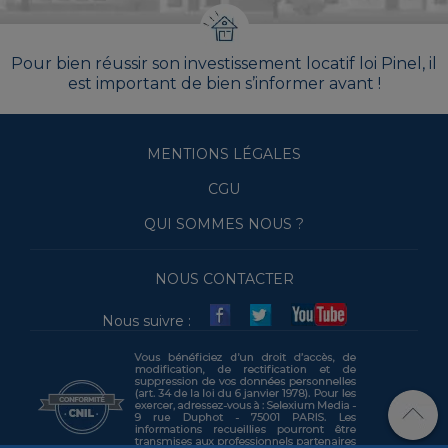
Pour bien réussir son investissement locatif loi Pinel, il
est important de bien s’informer avant !
MENTIONS LÉGALES
CGU
QUI SOMMES NOUS ?
NOUS CONTACTER
Nous suivre :