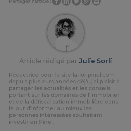
Partagez l'article :
Article rédigé par
Julie Sorli
Rédactrice pour le site la-loi-pinel.com
depuis plusieurs années déjà, j’ai plaisir à
partager les actualités et les conseils
portant sur les domaines de l’immobilier
et de la défiscalisation immobilière dans
le but d’informer au mieux les
personnes intéressées souhaitant
investir en Pinel.