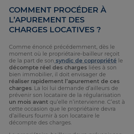
COMMENT PROCÉDER À
L’APUREMENT DES
CHARGES LOCATIVES ?
Comme énoncé précédemment, dès le
moment où le propriétaire-bailleur reçoit
de la part de son
syndic de copropriété
le
décompte réel des charges
liées à son
bien immobilier, il doit envisager de
réaliser rapidement l’apurement de ces
charges
. La loi lui demande d’ailleurs de
prévenir son locataire de la régularisation
un mois avant
qu’elle n’intervienne. C’est à
cette occasion que le propriétaire devra
d’ailleurs fournir à son locataire le
décompte des charges.