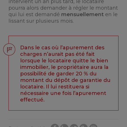
intervient un an plus tard, le locataire
pourra alors demander à régler le montant
qui lui est demandé
mensuellement
en le
lissant sur plusieurs mois.
Dans le cas où l’apurement des
charges n’aurait pas été fait
lorsque le locataire quitte le bien
immobilier, le propriétaire aura la
possibilité de garder 20 % du
montant du dépôt de garantie du
locataire. Il lui restituera si
nécessaire une fois l’apurement
effectué.