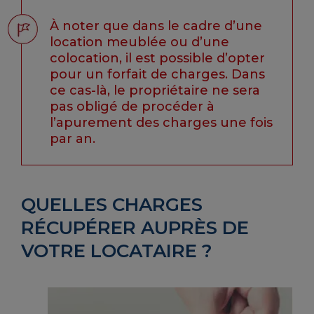
À noter que dans le cadre d’une
location meublée ou d’une
colocation, il est possible d’opter
pour un forfait de charges. Dans
ce cas-là, le propriétaire ne sera
pas obligé de procéder à
l’apurement des charges une fois
par an.
QUELLES CHARGES
RÉCUPÉRER AUPRÈS DE
VOTRE LOCATAIRE ?