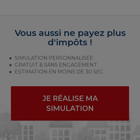
Vous aussi ne payez plus
d'impôts !
SIMULATION PERSONNALISÉE
GRATUIT & SANS ENGAGEMENT
ESTIMATION EN MOINS DE 30 SEC
JE RÉALISE MA
SIMULATION