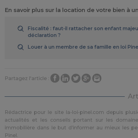
En savoir plus sur la location de votre bien à
Fiscalité : faut-il rattacher son enfant majeu
déclaration ?
Louer à un membre de sa famille en loi Pine
Partagez l'article :
Ar
Rédactrice pour le site la-loi-pinel.com depuis plusie
actualités et les conseils portant sur les domaine
immobilière dans le but d’informer au mieux les pe
Pinel.