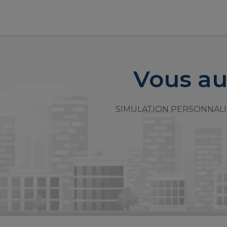
Vous au
SIMULATION PERSONNALI