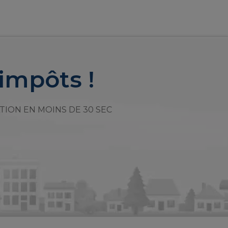
impôts !
TION EN MOINS DE 30 SEC