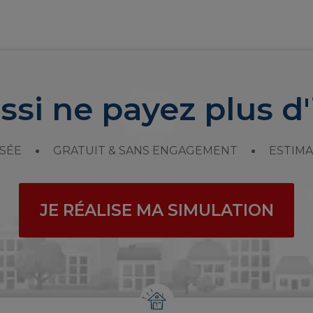
ssi ne payez plus d'
SÉE
GRATUIT & SANS ENGAGEMENT
ESTIMA
JE RÉALISE MA SIMULATION