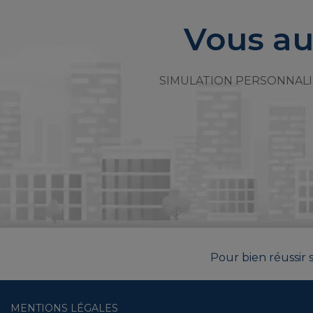
Vous au
SIMULATION PERSONNALI
Pour bien réussir s
MENTIONS LÉGALES