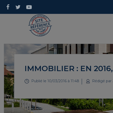
IMMOBILIER : EN 2016
Publié le
10/03/2016 à 11:48
Rédigé par