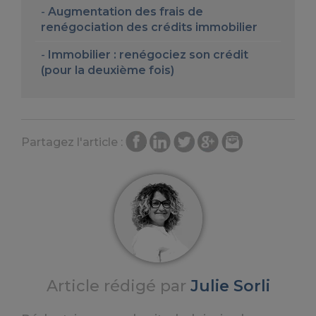
Augmentation des frais de
renégociation des crédits immobilier
Immobilier : renégociez son crédit
(pour la deuxième fois)
Partagez l'article :
Article rédigé par
Julie Sorli