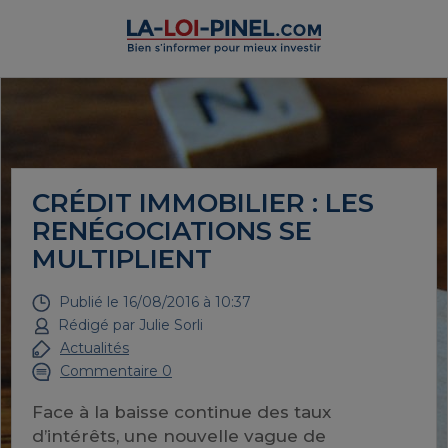
CRÉDIT IMMOBILIER : LES
RENÉGOCIATIONS SE
MULTIPLIENT
Publié le
16/08/2016 à 10:37
Rédigé par
Julie Sorli
Actualités
Commentaire 0
Face à la baisse continue des taux
d’intérêts, une nouvelle vague de