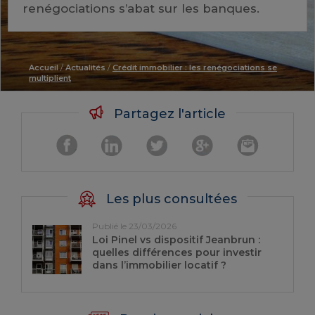
renégociations s’abat sur les banques.
Accueil
/
Actualités
/
Crédit immobilier : les renégociations se
multiplient
Partagez l'article
Les plus consultées
Publié le 23/03/2026
Loi Pinel vs dispositif Jeanbrun :
quelles différences pour investir
dans l’immobilier locatif ?