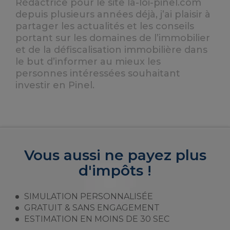
Rédactrice pour le site la-loi-pinel.com
depuis plusieurs années déjà, j’ai plaisir à
partager les actualités et les conseils
portant sur les domaines de l’immobilier
et de la défiscalisation immobilière dans
le but d’informer au mieux les
personnes intéressées souhaitant
investir en Pinel.
Vous aussi ne payez plus
d'impôts !
SIMULATION PERSONNALISÉE
GRATUIT & SANS ENGAGEMENT
ESTIMATION EN MOINS DE 30 SEC