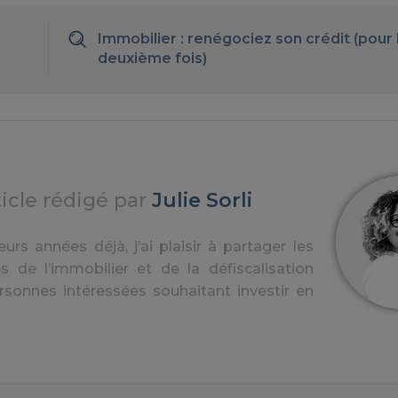
Immobilier : renégociez son crédit (pour 
deuxième fois)
ticle rédigé par
Julie Sorli
urs années déjà, j’ai plaisir à partager les
s de l’immobilier et de la défiscalisation
rsonnes intéressées souhaitant investir en