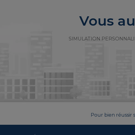
Vous au
SIMULATION PERSONNALI
Pour bien réussir s