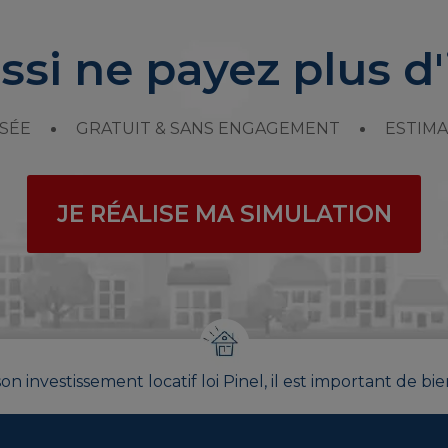
ssi ne payez plus d'
SÉE
GRATUIT & SANS ENGAGEMENT
ESTIMA
JE RÉALISE MA SIMULATION
on investissement locatif loi Pinel, il est important de bie