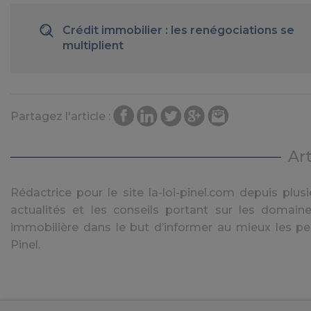
Crédit immobilier : les renégociations se
multiplient
Partagez l'article :
Ar
Rédactrice pour le site la-loi-pinel.com depuis plusie
actualités et les conseils portant sur les domaine
immobilière dans le but d’informer au mieux les pe
Pinel.