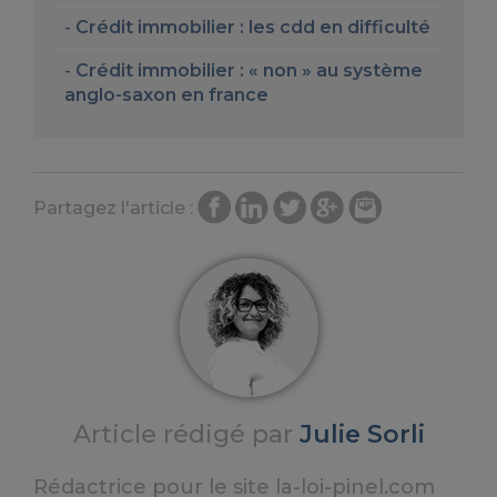
Crédit immobilier : les cdd en difficulté
Crédit immobilier : « non » au système
anglo-saxon en france
Partagez l'article :
Article rédigé par
Julie Sorli
Rédactrice pour le site la-loi-pinel.com