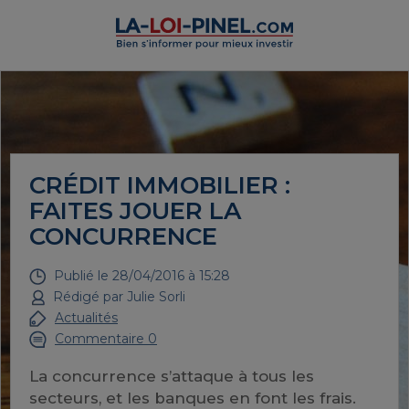
CRÉDIT IMMOBILIER :
FAITES JOUER LA
CONCURRENCE
Publié le
28/04/2016 à 15:28
Rédigé par
Julie Sorli
Actualités
Commentaire 0
La concurrence s’attaque à tous les
secteurs, et les banques en font les frais.