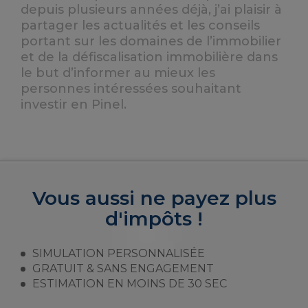
depuis plusieurs années déjà, j’ai plaisir à
partager les actualités et les conseils
portant sur les domaines de l’immobilier
et de la défiscalisation immobilière dans
le but d’informer au mieux les
personnes intéressées souhaitant
investir en Pinel.
Vous aussi ne payez plus
d'impôts !
SIMULATION PERSONNALISÉE
GRATUIT & SANS ENGAGEMENT
ESTIMATION EN MOINS DE 30 SEC