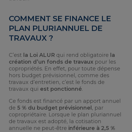
COMMENT SE FINANCE LE
PLAN PLURIANNUEL DE
TRAVAUX ?
C’est
la Loi ALUR
qui rend obligatoire
la
création d’un fonds de travaux
pour les
copropriétés. En effet, pour toute dépense
hors budget prévisionnel, comme des
travaux d’entretien, c’est le fonds de
travaux qui
est ponctionné
.
Ce fonds est financé par un apport annuel
de
5 % du budget prévisionnel
, par
copropriétaire. Lorsque le plan pluriannuel
de travaux est adopté, la cotisation
annuelle ne peut-être
inférieure à 2,5 %