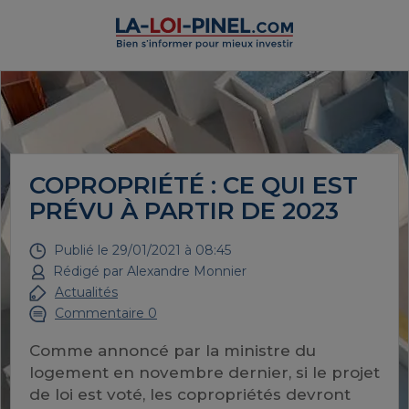
COPROPRIÉTÉ : CE QUI EST
PRÉVU À PARTIR DE 2023
Publié le
29/01/2021 à 08:45
Rédigé par
Alexandre Monnier
Actualités
Commentaire 0
Comme annoncé par la ministre du
logement en novembre dernier, si le projet
de loi est voté, les copropriétés devront