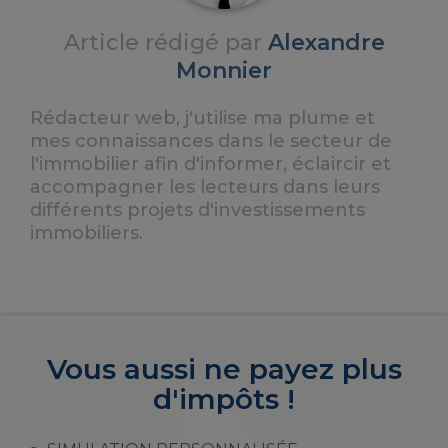
Article rédigé par
Alexandre
Monnier
Rédacteur web, j'utilise ma plume et
mes connaissances dans le secteur de
l'immobilier afin d'informer, éclaircir et
accompagner les lecteurs dans leurs
différents projets d'investissements
immobiliers.
Vous aussi ne payez plus
d'impôts !