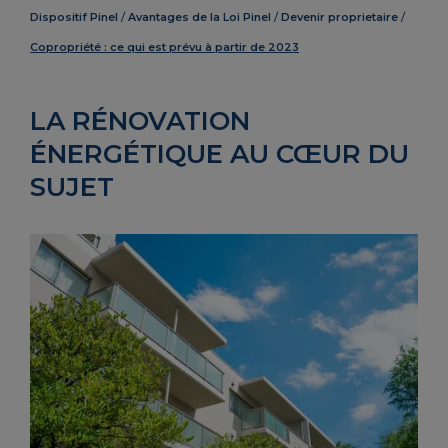
Dispositif Pinel
Avantages de la Loi Pinel
Devenir proprietaire
Copropriété : ce qui est prévu à partir de 2023
LA RÉNOVATION
ÉNERGÉTIQUE AU CŒUR DU
SUJET