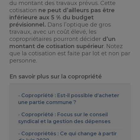
du montant des travaux prévus. Cette
cotisation
ne peut d’ailleurs pas être
inférieure aux 5 % du budget
prévisionnel.
Dans l’optique de gros
travaux, avec un coût élevé, les
copropriétaires pourront décider
d’un
montant de cotisation supérieur
. Notez
que la cotisation est faite par lot et non par
personne.
En savoir plus sur la copropriété
Copropriété : Est-il possible d’acheter
une partie commune ?
Copropriété : Focus sur le conseil
syndical et la gestion des dépenses
Copropriétés : Ce qui change à partir