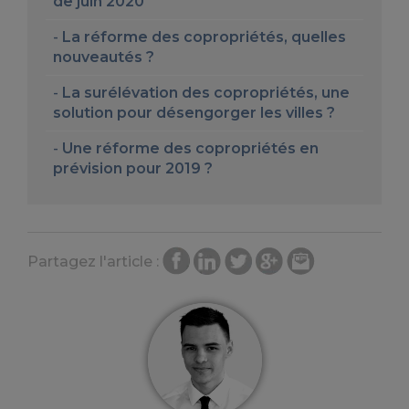
de juin 2020
La réforme des copropriétés, quelles
nouveautés ?
La surélévation des copropriétés, une
solution pour désengorger les villes ?
Une réforme des copropriétés en
prévision pour 2019 ?
Partagez l'article :