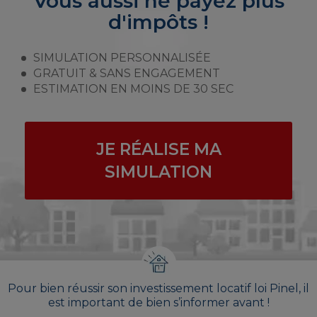
Vous aussi ne payez plus
d'impôts !
SIMULATION PERSONNALISÉE
GRATUIT & SANS ENGAGEMENT
ESTIMATION EN MOINS DE 30 SEC
JE RÉALISE MA
SIMULATION
Pour bien réussir son investissement locatif loi Pinel, il
est important de bien s’informer avant !