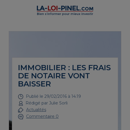
IMMOBILIER : LES FRAIS
DE NOTAIRE VONT
BAISSER
Publié le
29/02/2016 à 14:19
Rédigé par
Julie Sorli
Actualités
Commentaire 0