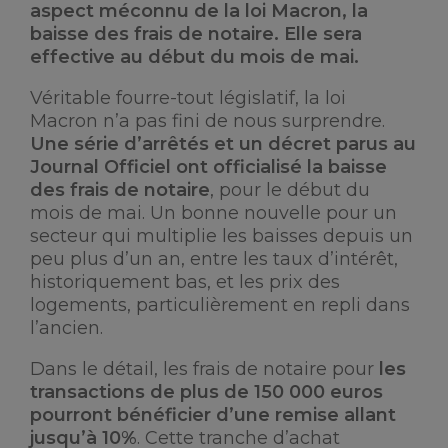
aspect méconnu de la loi Macron, la
baisse des frais de notaire. Elle sera
effective au début du mois de mai.
Véritable fourre-tout législatif, la loi
Macron n’a pas fini de nous surprendre.
Une série d’arrêtés et un décret parus au
Journal Officiel ont officialisé la baisse
des frais de notaire
, pour le début du
mois de mai. Un bonne nouvelle pour un
secteur qui multiplie les baisses depuis un
peu plus d’un an, entre les taux d’intérêt,
historiquement bas, et les prix des
logements, particulièrement en repli dans
l’ancien.
Dans le détail, les frais de notaire pour
les
transactions de plus de 150 000 euros
pourront bénéficier d’une remise allant
jusqu’à 10%
. Cette tranche d’achat