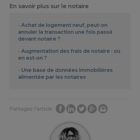
En savoir plus sur le notaire
Achat de logement neuf, peut-on
annuler la transaction une fois passé
devant notaire ?
Augmentation des frais de notaire : où
en est-on ?
Une base de données immobilières
alimentée par les notaires
Partagez l'article :