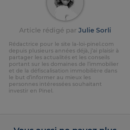
Article rédigé par
Julie Sorli
Rédactrice pour le site la-loi-pinel.com
depuis plusieurs années déjà, j’ai plaisir à
partager les actualités et les conseils
portant sur les domaines de l’immobilier
et de la défiscalisation immobilière dans
le but d’informer au mieux les
personnes intéressées souhaitant
investir en Pinel.