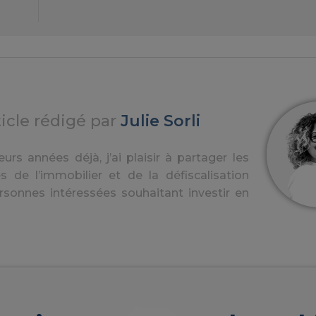
ticle rédigé par
Julie Sorli
urs années déjà, j’ai plaisir à partager les
s de l’immobilier et de la défiscalisation
rsonnes intéressées souhaitant investir en