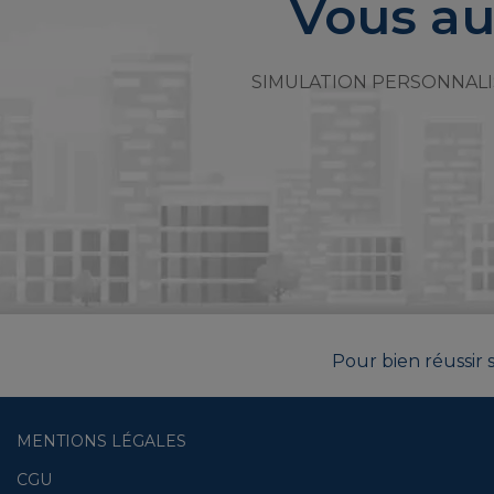
Vous au
SIMULATION PERSONNALI
Pour bien réussir s
MENTIONS LÉGALES
CGU