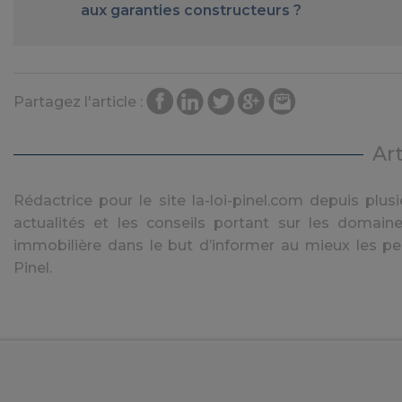
aux garanties constructeurs ?
Partagez l'article :
Ar
Rédactrice pour le site la-loi-pinel.com depuis plusie
actualités et les conseils portant sur les domaine
immobilière dans le but d’informer au mieux les pe
Pinel.