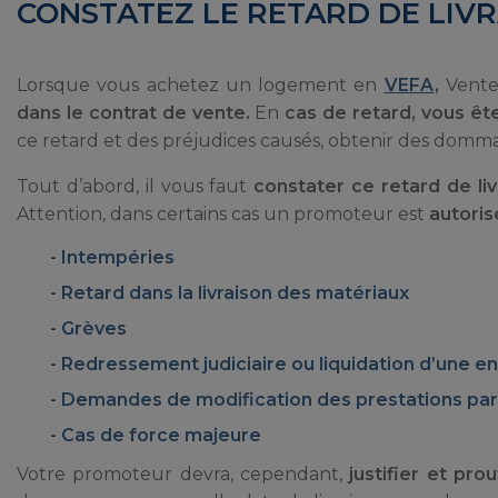
CONSTATEZ LE RETARD DE LIV
Lorsque vous achetez un logement en
VEFA
,
Vente
dans le contrat de vente.
En
cas de retard, vous êt
ce retard et des préjudices causés, obtenir des domma
Tout d’abord, il vous faut
constater ce retard de liv
Attention, dans certains cas un promoteur est
autoris
Intempéries
Retard dans la livraison des matériaux
Grèves
Redressement judiciaire ou liquidation d’une en
Demandes de modification des prestations par
Cas de force majeure
Votre promoteur devra, cependant,
justifier et pro