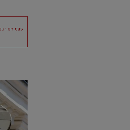
eur en cas