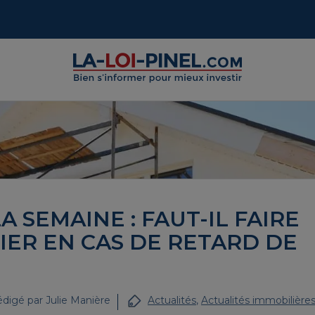
A SEMAINE : FAUT-IL FAIRE
IER EN CAS DE RETARD DE
digé par
Julie Manière
Actualités
,
Actualités immobilière