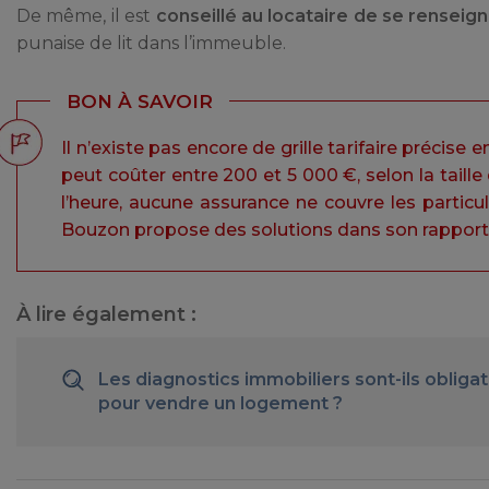
De même, il est
conseillé au locataire de se renseig
punaise de lit dans l’immeuble.
BON À SAVOIR
Il n’existe pas encore de grille tarifaire précis
peut coûter entre 200 et 5 000 €, selon la taille
l’heure, aucune assurance ne couvre les particul
Bouzon propose des solutions dans son rapport
À lire également :
Les diagnostics immobiliers sont-ils obliga
pour vendre un logement ?