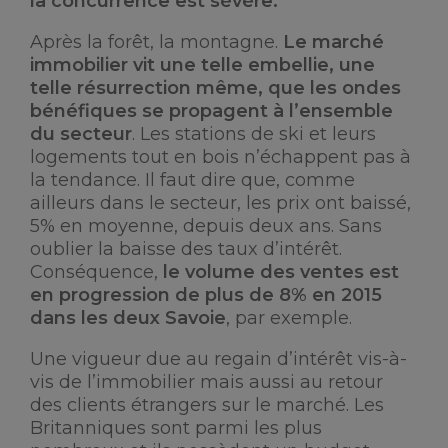
la concurrence est sévère.
Après la forêt, la montagne.
Le marché
immobilier vit une telle embellie, une
telle résurrection même, que les ondes
bénéfiques se propagent à l’ensemble
du secteur
. Les stations de ski et leurs
logements tout en bois n’échappent pas à
la tendance. Il faut dire que, comme
ailleurs dans le secteur, les prix ont baissé,
5% en moyenne, depuis deux ans. Sans
oublier la baisse des taux d’intérêt.
Conséquence,
le volume des ventes est
en progression de plus de 8% en 2015
dans les deux Savoie
, par exemple.
Une vigueur due au regain d’intérêt vis-à-
vis de l’immobilier mais aussi au retour
des clients étrangers sur le marché. Les
Britanniques sont parmi les plus