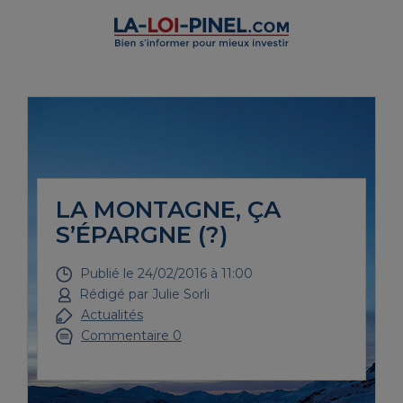
LA MONTAGNE, ÇA
S’ÉPARGNE (?)
Publié le
24/02/2016 à 11:00
Rédigé par
Julie Sorli
Actualités
Commentaire 0