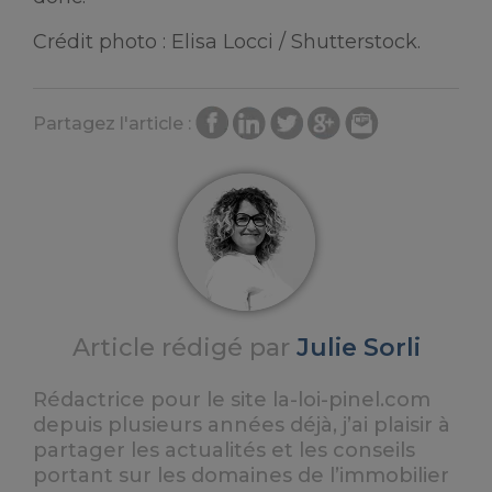
Crédit photo : Elisa Locci / Shutterstock.
Partagez l'article :
Article rédigé par
Julie Sorli
Rédactrice pour le site la-loi-pinel.com
depuis plusieurs années déjà, j’ai plaisir à
partager les actualités et les conseils
portant sur les domaines de l’immobilier