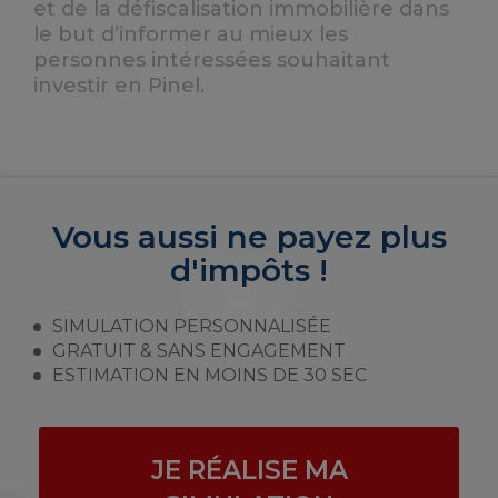
et de la défiscalisation immobilière dans
le but d’informer au mieux les
personnes intéressées souhaitant
investir en Pinel.
Vous aussi ne payez plus
d'impôts !
SIMULATION PERSONNALISÉE
GRATUIT & SANS ENGAGEMENT
ESTIMATION EN MOINS DE 30 SEC
JE RÉALISE MA