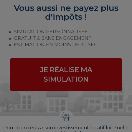
Vous aussi ne payez plus
d'impôts !
SIMULATION PERSONNALISÉE
GRATUIT & SANS ENGAGEMENT
ESTIMATION EN MOINS DE 30 SEC
JE RÉALISE MA
SIMULATION
Pour bien réussir son investissement locatif loi Pinel, il