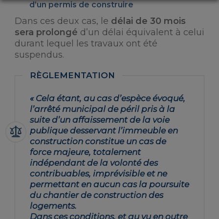
d’un permis de construire
Dans ces deux cas, le
délai de 30 mois
sera prolongé
d’un délai équivalent à celui
durant lequel les travaux ont été
suspendus.
« Cela étant, au cas d’espèce évoqué,
l’arrêté municipal de péril pris à la
suite d’un affaissement de la voie
publique desservant l’immeuble en
construction constitue un cas de
force majeure, totalement
indépendant de la volonté des
contribuables, imprévisible et ne
permettant en aucun cas la poursuite
du chantier de construction des
logements.
Dans ces conditions, et au vu en outre