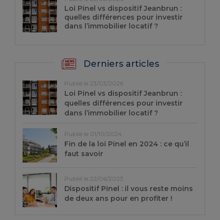
Loi Pinel vs dispositif Jeanbrun :
quelles différences pour investir
dans l’immobilier locatif ?
Derniers articles
Publié le 23/03/2026
Loi Pinel vs dispositif Jeanbrun :
quelles différences pour investir
dans l’immobilier locatif ?
Publié le 01/10/2024
Fin de la loi Pinel en 2024 : ce qu’il
faut savoir
Publié le 22/06/2023
Dispositif Pinel : il vous reste moins
de deux ans pour en profiter !