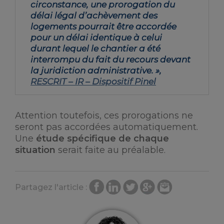
circonstance, une prorogation du
délai légal d’achèvement des
logements pourrait être accordée
pour un délai identique à celui
durant lequel le chantier a été
interrompu du fait du recours devant
la juridiction administrative. »,
RESCRIT – IR – Dispositif Pinel
Attention toutefois, ces prorogations ne
seront pas accordées automatiquement.
Une
étude spécifique de chaque
situation
serait faite au préalable.
Partagez l'article :