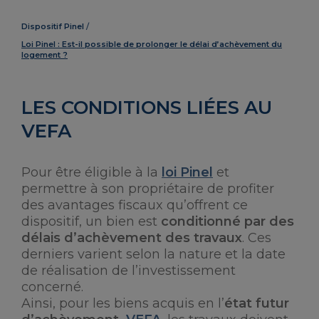
Dispositif Pinel
Loi Pinel : Est-il possible de prolonger le délai d’achèvement du
logement ?
LES CONDITIONS LIÉES AU
VEFA
Pour être éligible à la
loi Pinel
et
permettre à son propriétaire de profiter
des avantages fiscaux qu’offrent ce
dispositif, un bien est
conditionné par des
délais d’achèvement des travaux
. Ces
derniers varient selon la nature et la date
de réalisation de l’investissement
concerné.
Ainsi, pour les biens acquis en l’
état futur