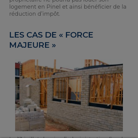
logement en Pinel et ainsi bénéficier de la
réduction d’impôt.
LES CAS DE « FORCE
MAJEURE »