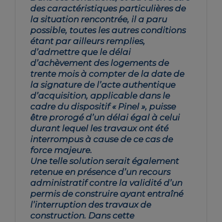
des caractéristiques particulières de
la situation rencontrée, il a paru
possible, toutes les autres conditions
étant par ailleurs remplies,
d’admettre que le délai
d’achèvement des logements de
trente mois à compter de la date de
la signature de l’acte authentique
d’acquisition, applicable dans le
cadre du dispositif « Pinel », puisse
être prorogé d’un délai égal à celui
durant lequel les travaux ont été
interrompus à cause de ce cas de
force majeure.
Une telle solution serait également
retenue en présence d’un recours
administratif contre la validité d’un
permis de construire ayant entraîné
l’interruption des travaux de
construction. Dans cette