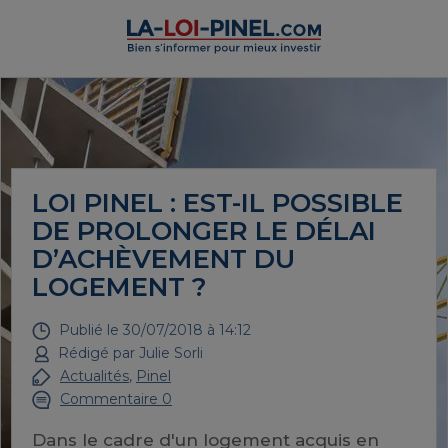
LOI PINEL : EST-IL POSSIBLE
DE PROLONGER LE DÉLAI
D’ACHÈVEMENT DU
LOGEMENT ?
Publié le
30/07/2018 à 14:12
Rédigé par
Julie Sorli
Actualités
,
Pinel
Commentaire 0
Dans le cadre d'un logement acquis en