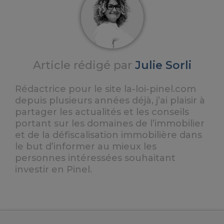
Article rédigé par
Julie Sorli
Rédactrice pour le site la-loi-pinel.com
depuis plusieurs années déjà, j’ai plaisir à
partager les actualités et les conseils
portant sur les domaines de l’immobilier
et de la défiscalisation immobilière dans
le but d’informer au mieux les
personnes intéressées souhaitant
investir en Pinel.