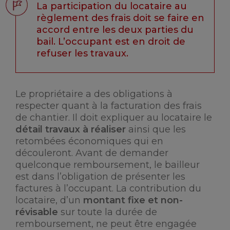
La participation du locataire au
règlement des frais doit se faire en
accord entre les deux parties du
bail. L’occupant est en droit de
refuser les travaux.
Le propriétaire a des obligations à
respecter quant à la facturation des frais
de chantier. Il doit expliquer au locataire le
détail travaux à réaliser
ainsi que les
retombées économiques qui en
découleront. Avant de demander
quelconque remboursement, le bailleur
est dans l’obligation de présenter les
factures à l’occupant. La contribution du
locataire, d’un
montant fixe et non-
révisable
sur toute la durée de
remboursement, ne peut être engagée