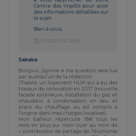
Centre des Impôts pour avoir
des informations détaillées sur
le sujet.
Bien à vous,
02/12/2021 à 12h36
Sabaka
Bonjour, j’ignore si ma question sera lue
par quelqu’un de la rédaction.
J’habite un logement HLM qui a eu des
travaux de rénovation en 2017 (nouvelle
facade extérieure, installation du gaz et
chaudière à condensation en lieu et
place du chauffage au sol compris à
l’origine dans mes charges locatives).
Mon bailleur répercute 18€ tous les
mois en plus sur mon loyer au nom de
« contribution de partage de l’économie