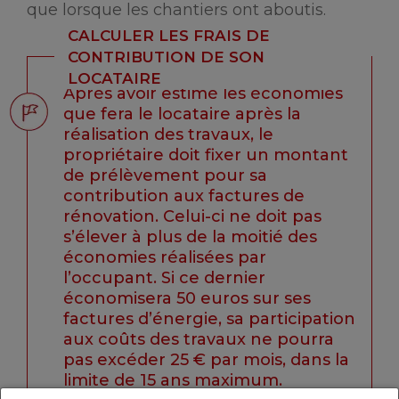
que lorsque les chantiers ont aboutis.
CALCULER LES FRAIS DE
CONTRIBUTION DE SON
LOCATAIRE
Après avoir estimé les économies
que fera le locataire après la
réalisation des travaux, le
propriétaire doit fixer un montant
de prélèvement pour sa
contribution aux factures de
rénovation. Celui-ci ne doit pas
s’élever à plus de la moitié des
économies réalisées par
l’occupant. Si ce dernier
économisera 50 euros sur ses
factures d’énergie, sa participation
aux coûts des travaux ne pourra
pas excéder 25 € par mois, dans la
limite de 15 ans maximum.