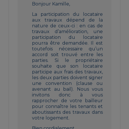
Bonjour Kamille,
La participation du locataire
aux travaux dépend de la
nature de ceux-ci : en cas de
travaux d’amélioration, une
participation du locataire
pourra être demandée. Il est
toutefois nécessaire qu’un
accord soit trouvé entre les
parties. Si le propriétaire
souhaite que son locataire
participe aux frais des travaux,
les deux parties doivent signer
une convention (clause ou
avenant au bail). Nous vous
invitons donc à vous
rapprocher de votre bailleur
pour connaître les tenants et
aboutissants des travaux dans
votre logement.
Bien cordialement,