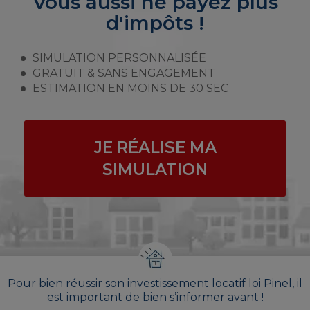
Vous aussi ne payez plus
d'impôts !
SIMULATION PERSONNALISÉE
GRATUIT & SANS ENGAGEMENT
ESTIMATION EN MOINS DE 30 SEC
JE RÉALISE MA
SIMULATION
Pour bien réussir son investissement locatif loi Pinel, il
est important de bien s’informer avant !