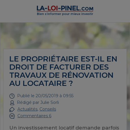
LE PROPRIÉTAIRE EST-IL EN
DROIT DE FACTURER DES
TRAVAUX DE RÉNOVATION
AU LOCATAIRE ?
Publié le
20/05/2019 à 09:55
Rédigé par
Julie Sorli
Actualités
,
Conseils
Commentaires 6
Un investissement locatif demande parfois