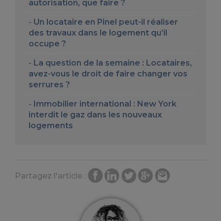
autorisation, que faire ?
Un locataire en Pinel peut-il réaliser
des travaux dans le logement qu’il
occupe ?
La question de la semaine : Locataires,
avez-vous le droit de faire changer vos
serrures ?
Immobilier international : New York
interdit le gaz dans les nouveaux
logements
Partagez l'article :