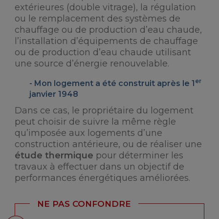
extérieures (double vitrage), la régulation
ou le remplacement des systèmes de
chauffage ou de production d’eau chaude,
l’installation d’équipements de chauffage
ou de production d’eau chaude utilisant
une source d’énergie renouvelable.
er
Mon logement a été construit après le 1
janvier 1948
Dans ce cas, le propriétaire du logement
peut choisir de suivre la même règle
qu’imposée aux logements d’une
construction antérieure, ou de réaliser une
étude thermique
pour déterminer les
travaux à effectuer dans un objectif de
performances énergétiques améliorées.
NE PAS CONFONDRE