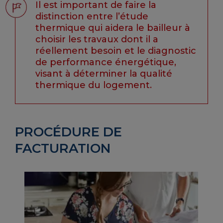
Il est important de faire la
distinction entre l’étude
thermique qui aidera le bailleur à
choisir les travaux dont il a
réellement besoin et le diagnostic
de performance énergétique,
visant à déterminer la qualité
thermique du logement.
PROCÉDURE DE
FACTURATION