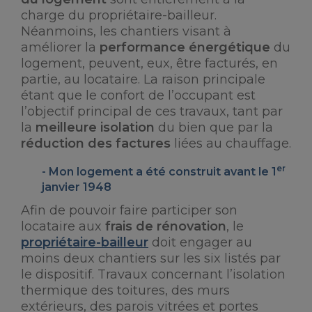
charge du propriétaire-bailleur.
Néanmoins, les chantiers visant à
améliorer la
performance énergétique
du
logement, peuvent, eux, être facturés, en
partie, au locataire. La raison principale
étant que le confort de l’occupant est
l’objectif principal de ces travaux, tant par
la
meilleure isolation
du bien que par la
réduction des factures
liées au chauffage.
er
Mon logement a été construit avant le 1
janvier 1948
Afin de pouvoir faire participer son
locataire aux
frais de rénovation
, le
propriétaire-bailleur
doit engager au
moins deux chantiers sur les six listés par
le dispositif. Travaux concernant l’isolation
thermique des toitures, des murs
extérieurs, des parois vitrées et portes