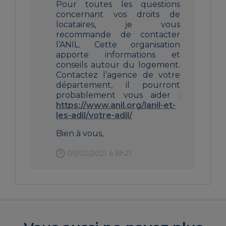
Pour toutes les questions
concernant vos droits de
locataires, je vous
recommande de contacter
l’ANIL. Cette organisation
apporte informations et
conseils autour du logement.
Contactez l’agence de votre
département, il pourront
probablement vous aider :
https://www.anil.org/lanil-et-
les-adil/votre-adil/
Bien à vous,
09/02/2021 à 8h21