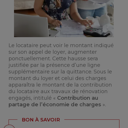
Le locataire peut voir le montant indiqué
sur son appel de loyer, augmenter
ponctuellement. Cette hausse sera
justifiée par la présence d’une ligne
supplémentaire sur la quittance. Sous le
montant du loyer et celui des charges
apparaîtra le montant de la contribution
du locataire aux travaux de rénovation
engagés, intitulé «
Contribution au
partage de l’économie de charges
».
BON À SAVOIR