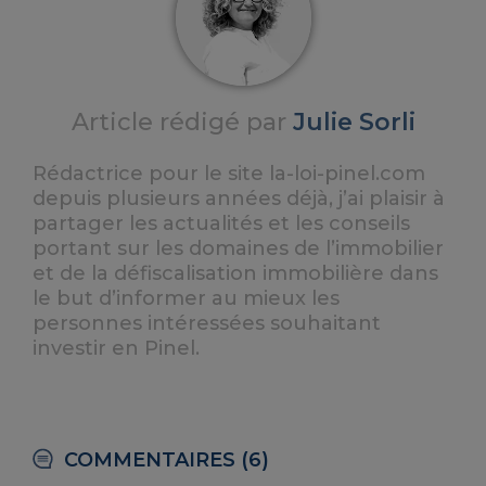
Article rédigé par
Julie Sorli
Rédactrice pour le site la-loi-pinel.com
depuis plusieurs années déjà, j’ai plaisir à
partager les actualités et les conseils
portant sur les domaines de l’immobilier
et de la défiscalisation immobilière dans
le but d’informer au mieux les
personnes intéressées souhaitant
investir en Pinel.
COMMENTAIRES (6)