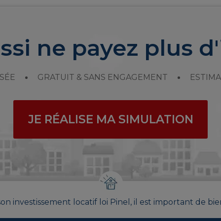
ssi ne payez plus d'
SÉE
GRATUIT & SANS ENGAGEMENT
ESTIMA
JE RÉALISE MA SIMULATION
on investissement locatif loi Pinel, il est important de bie