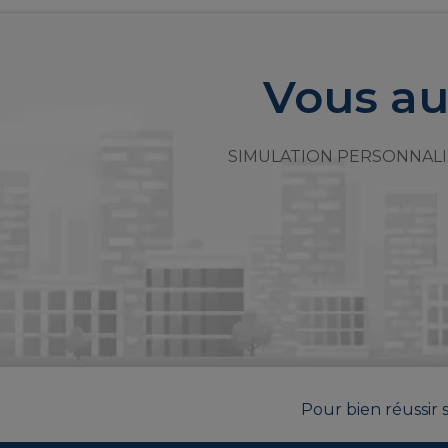
Vous au
SIMULATION PERSONNALI
Pour bien réussir s