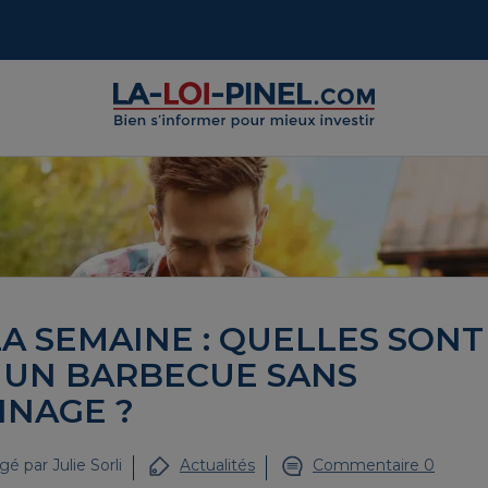
A SEMAINE : QUELLES SONT
 UN BARBECUE SANS
INAGE ?
gé par
Julie Sorli
Actualités
Commentaire 0