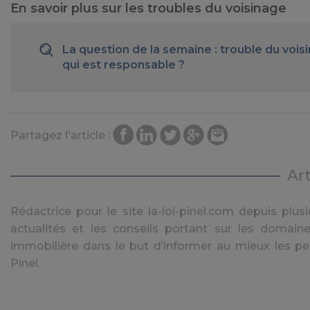
En savoir plus sur les troubles du voisinage
La question de la semaine : trouble du vois
qui est responsable ?
Partagez l'article :
Ar
Rédactrice pour le site la-loi-pinel.com depuis plusie
actualités et les conseils portant sur les domaine
immobilière dans le but d’informer au mieux les pe
Pinel.