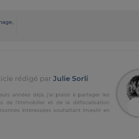
inage,
ticle rédigé par
Julie Sorli
urs années déjà, j’ai plaisir à partager les
s de l’immobilier et de la défiscalisation
rsonnes intéressées souhaitant investir en