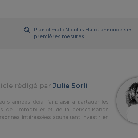
Plan climat : Nicolas Hulot annonce ses
premières mesures
ticle rédigé par
Julie Sorli
urs années déjà, j’ai plaisir à partager les
s de l’immobilier et de la défiscalisation
rsonnes intéressées souhaitant investir en