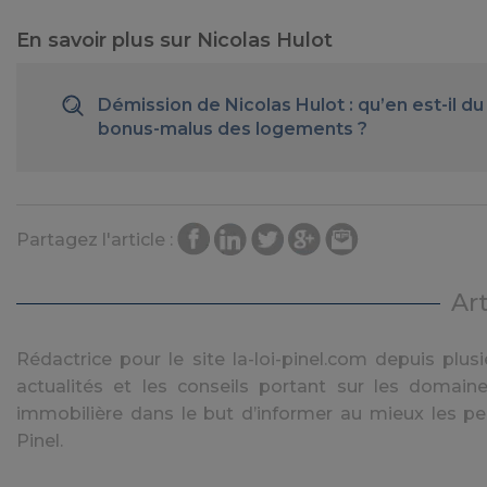
En savoir plus sur Nicolas Hulot
Démission de Nicolas Hulot : qu’en est-il du
bonus-malus des logements ?
Partagez l'article :
Ar
Rédactrice pour le site la-loi-pinel.com depuis plusie
actualités et les conseils portant sur les domaine
immobilière dans le but d’informer au mieux les pe
Pinel.