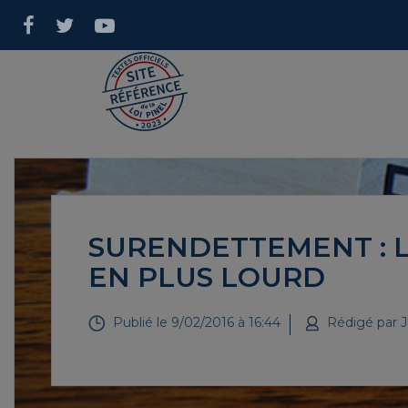
SURENDETTEMENT : L
EN PLUS LOURD
Publié le
9/02/2016 à 16:44
Rédigé par
J