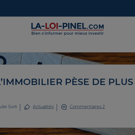
’IMMOBILIER PÈSE DE PLUS
ulie Sorli
Actualités
Commentaires 2