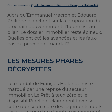
Gouvernement
Quel bilan immobilier pour François Hollande?
Alors qu’Emmanuel Macron et Edouard
Philippe planchent sur la composition du
prochain gouvernement, l’heure est au
bilan. Le dossier immobilier reste épineux.
Quelles ont été les avancées et les faux-
pas du précédent mandat?
LES MESURES PHARES
DÉCRYPTÉES
Le mandat de François Hollande reste
marqué par une reprise du secteur
immobilier. Le Prêt à taux zéro et le
dispositif Pinel ont clairement favorisé
cette reprise du côté des logements neufs.