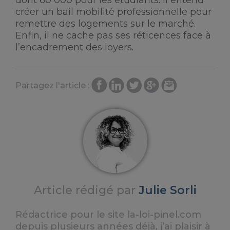
dont 60 000 pour les étudiants. Il entend
créer un bail mobilité professionnelle pour
remettre des logements sur le marché.
Enfin, il ne cache pas ses réticences face à
l’encadrement des loyers.
Partagez l'article :
Article rédigé par
Julie Sorli
Rédactrice pour le site la-loi-pinel.com
depuis plusieurs années déjà, j’ai plaisir à