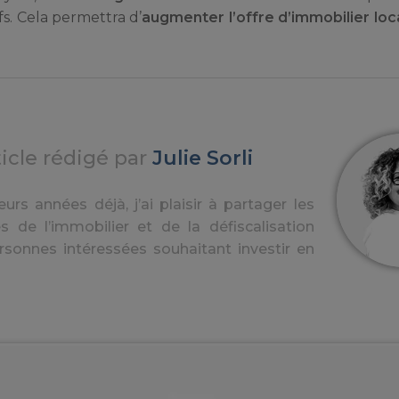
s. Cela permettra d’
augmenter l’offre d’immobilier loca
ticle rédigé par
Julie Sorli
urs années déjà, j’ai plaisir à partager les
s de l’immobilier et de la défiscalisation
rsonnes intéressées souhaitant investir en