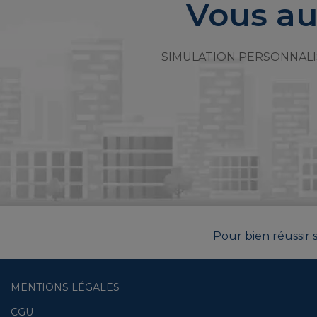
Vous au
SIMULATION PERSONNALI
Pour bien réussir s
MENTIONS LÉGALES
CGU