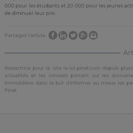
000 pour les étudiants et 20 000 pour les jeunes actif
de diminuer leur prix.
Partagez l'article :
Ar
Rédactrice pour le site la-loi-pinel.com depuis plusie
actualités et les conseils portant sur les domaine
immobilière dans le but d’informer au mieux les pe
Pinel.