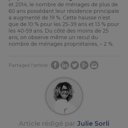
et 2014, le nombre de ménages de plus de
60 ans possédant leur résidence principale
a augmenté de 19 %. Cette hausse n’est
que de 10 % pour les 25-39 ans et 13 % pour
les 40-59 ans. Du côté des moins de 25
ans, on observe même un recul du
nombre de ménages propriétaires, – 2 %.
Partagez l'article :
Article rédigé par
Julie Sorli