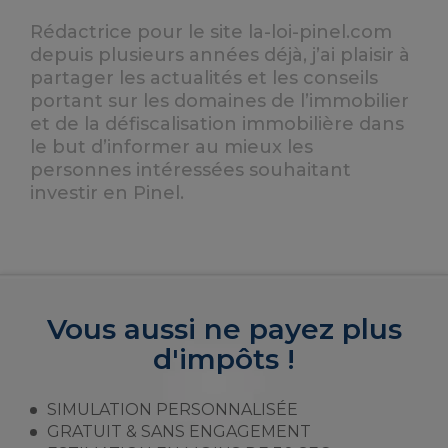
Rédactrice pour le site la-loi-pinel.com
depuis plusieurs années déjà, j’ai plaisir à
partager les actualités et les conseils
portant sur les domaines de l’immobilier
et de la défiscalisation immobilière dans
le but d’informer au mieux les
personnes intéressées souhaitant
investir en Pinel.
Vous aussi ne payez plus
d'impôts !
SIMULATION PERSONNALISÉE
GRATUIT & SANS ENGAGEMENT