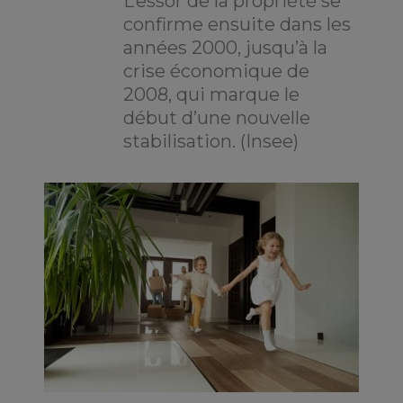
L’essor de la propriété se
confirme ensuite dans les
années 2000, jusqu’à la
crise économique de
2008, qui marque le
début d’une nouvelle
stabilisation. (Insee)