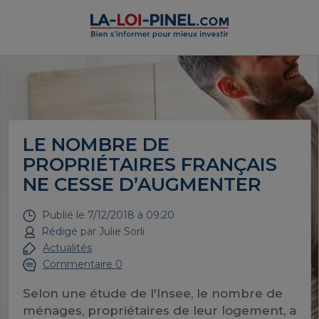
LE NOMBRE DE
PROPRIÉTAIRES FRANÇAIS
NE CESSE D’AUGMENTER
Publié le
7/12/2018 à 09:20
Rédigé par
Julie Sorli
Actualités
Commentaire 0
Selon une étude de l'Insee, le nombre de
ménages, propriétaires de leur logement, a