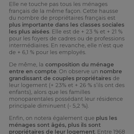
Elle ne touche pas tous les ménages
français de la même façon. Cette hausse
du nombre de propriétaires français est
plus importante dans les classes sociales
les plus aisées
. Elle est de + 23 % et + 21 %
pour les foyers de cadres ou de professions
intermédiaires. En revanche, elle n’est que
de + 6,1 % pour les employés.
De même, la
composition du ménage
entre en compte
. On observe un
nombre
grandissant de couples propriétaires
de
leur logement (+ 23% et + 26 % s’ils ont des
enfants), alors que les familles
monoparentales possédant leur résidence
principale diminuent (- 5,2 %).
Enfin, on notera également que
plus les
ménages sont âgés, plus ils sont
propriétaires de leur logement
. Entre 1968