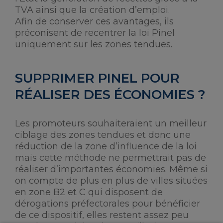
TVA ainsi que la création d’emploi.
Afin de conserver ces avantages, ils
préconisent de recentrer la loi Pinel
uniquement sur les zones tendues.
SUPPRIMER PINEL POUR
RÉALISER DES ÉCONOMIES ?
Les promoteurs souhaiteraient un meilleur
ciblage des zones tendues et donc une
réduction de la zone d’influence de la loi
mais cette méthode ne permettrait pas de
réaliser d’importantes économies. Même si
on compte de plus en plus de villes situées
en zone B2 et C qui disposent de
dérogations préfectorales pour bénéficier
de ce dispositif, elles restent assez peu