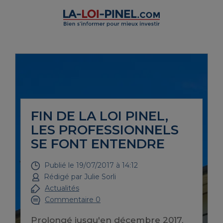
FIN DE LA LOI PINEL,
LES PROFESSIONNELS
SE FONT ENTENDRE
Publié le
19/07/2017 à 14:12
Rédigé par
Julie Sorli
Actualités
Commentaire 0
Prolongé jusqu'en décembre 2017,