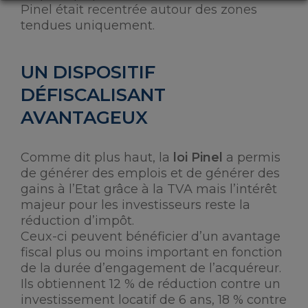
Pinel était recentrée autour des zones
tendues uniquement.
UN DISPOSITIF
DÉFISCALISANT
AVANTAGEUX
Comme dit plus haut, la
loi Pinel
a permis
de générer des emplois et de générer des
gains à l’Etat grâce à la TVA mais l’intérêt
majeur pour les investisseurs reste la
réduction d’impôt.
Ceux-ci peuvent bénéficier d’un avantage
fiscal plus ou moins important en fonction
de la durée d’engagement de l’acquéreur.
Ils obtiennent 12 % de réduction contre un
investissement locatif de 6 ans, 18 % contre