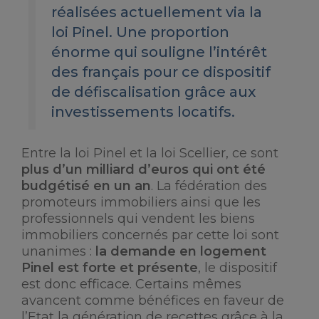
réalisées actuellement via la
loi Pinel. Une proportion
énorme qui souligne l’intérêt
des français pour ce dispositif
de défiscalisation grâce aux
investissements locatifs.
Entre la loi Pinel et la loi Scellier, ce sont
plus d’un milliard d’euros qui ont été
budgétisé en un an
. La fédération des
promoteurs immobiliers ainsi que les
professionnels qui vendent les biens
immobiliers concernés par cette loi sont
unanimes :
la demande en logement
Pinel est forte et présente
, le dispositif
est donc efficace. Certains mêmes
avancent comme bénéfices en faveur de
l’Etat la génération de recettes grâce à la