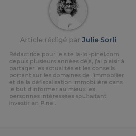
Article rédigé par
Julie Sorli
Rédactrice pour le site la-loi-pinel.com
depuis plusieurs années déjà, j’ai plaisir à
partager les actualités et les conseils
portant sur les domaines de l’immobilier
et de la défiscalisation immobilière dans
le but d’informer au mieux les
personnes intéressées souhaitant
investir en Pinel.