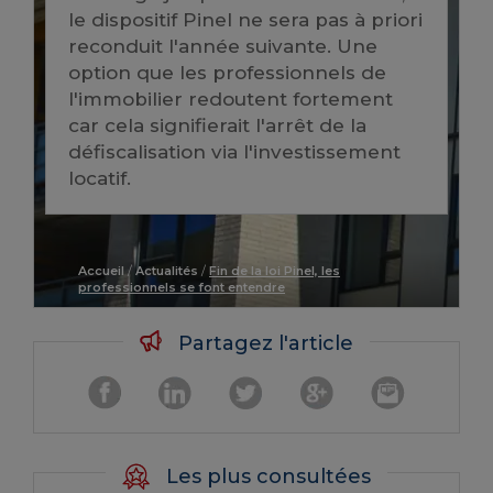
le dispositif Pinel ne sera pas à priori
reconduit l'année suivante. Une
option que les professionnels de
l'immobilier redoutent fortement
car cela signifierait l'arrêt de la
défiscalisation via l'investissement
locatif.
Accueil
/
Actualités
/
Fin de la loi Pinel, les
professionnels se font entendre
Partagez l'article
Les plus consultées