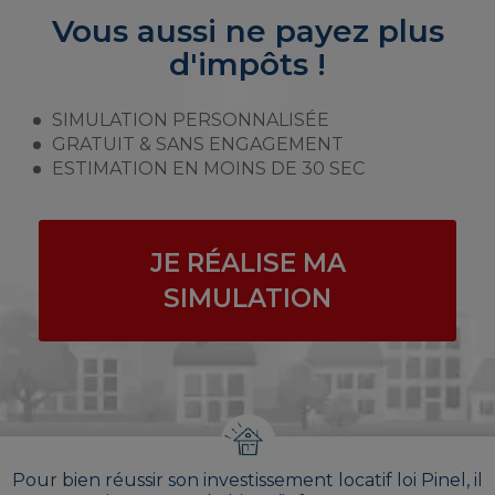
Vous aussi ne payez plus
d'impôts !
SIMULATION PERSONNALISÉE
GRATUIT & SANS ENGAGEMENT
ESTIMATION EN MOINS DE 30 SEC
JE RÉALISE MA
SIMULATION
Pour bien réussir son investissement locatif loi Pinel, il