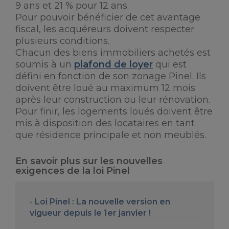
9 ans et 21 % pour 12 ans.
Pour pouvoir bénéficier de cet avantage
fiscal, les acquéreurs doivent respecter
plusieurs conditions.
Chacun des biens immobiliers achetés est
soumis à un
plafond de loyer
qui est
défini en fonction de son zonage Pinel. Ils
doivent être loué au maximum 12 mois
après leur construction ou leur rénovation.
Pour finir, les logements loués doivent être
mis à disposition des locataires en tant
que résidence principale et non meublés.
En savoir plus sur les nouvelles
exigences de la loi Pinel
Loi Pinel : La nouvelle version en
vigueur depuis le 1er janvier !