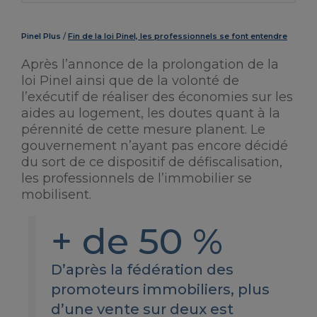
Pinel Plus
Fin de la loi Pinel, les professionnels se font entendre
Après l’annonce de la prolongation de la
loi Pinel ainsi que de la volonté de
l’exécutif de réaliser des économies sur les
aides au logement, les doutes quant à la
pérennité de cette mesure planent. Le
gouvernement n’ayant pas encore décidé
du sort de ce dispositif de défiscalisation,
les professionnels de l’immobilier se
mobilisent.
+ de 50 %
D’après la fédération des
promoteurs immobiliers, plus
d’une vente sur deux est