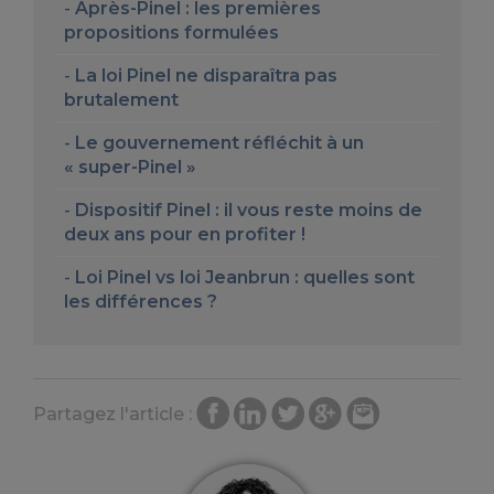
Après-Pinel : les premières
propositions formulées
La loi Pinel ne disparaîtra pas
brutalement
Le gouvernement réfléchit à un
« super-Pinel »
Dispositif Pinel : il vous reste moins de
deux ans pour en profiter !
Loi Pinel vs loi Jeanbrun : quelles sont
les différences ?
Partagez l'article :