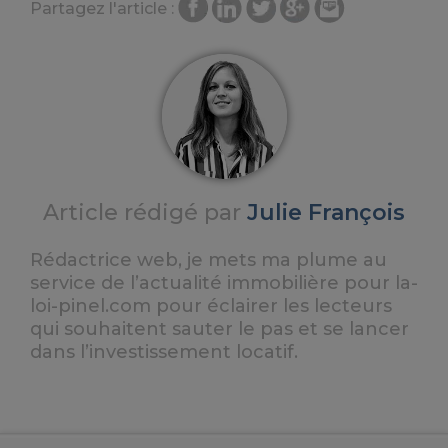
Partagez l'article :
Article rédigé par
Julie François
Rédactrice web, je mets ma plume au
service de l’actualité immobilière pour la-
loi-pinel.com pour éclairer les lecteurs
qui souhaitent sauter le pas et se lancer
dans l’investissement locatif.