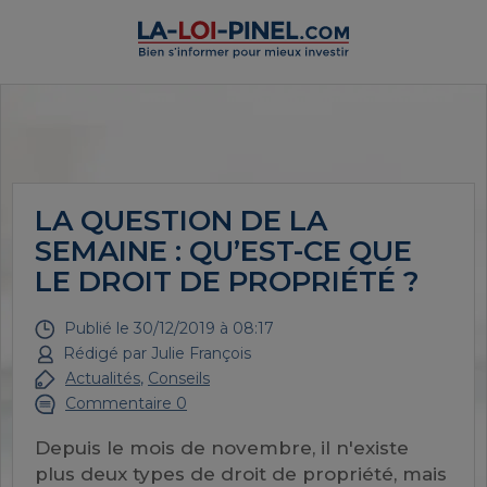
LA QUESTION DE LA
SEMAINE : QU’EST-CE QUE
LE DROIT DE PROPRIÉTÉ ?
Publié le
30/12/2019 à 08:17
Rédigé par
Julie François
Actualités
,
Conseils
Commentaire 0
Depuis le mois de novembre, il n'existe
plus deux types de droit de propriété, mais