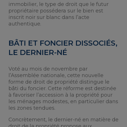
immobilier, le type de droit que le futur
propriétaire possédera sur le bien est
inscrit noir sur blanc dans l’acte
authentique.
BÂTI ET FONCIER DISSOCIÉS,
LE DERNIER-NÉ
Voté au mois de novembre par
l’Assemblée nationale, cette nouvelle
forme de droit de propriété distingue le
bâti du foncier. Cette réforme est destinée
à favoriser l’accession à la propriété pour
les ménages modestes, en particulier dans
les zones tendues.
Concrètement, le dernier-né en matière de
droit de la propriété propose aux