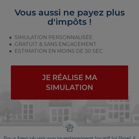
Vous aussi ne payez plus
d'impôts !
SIMULATION PERSONNALISÉE
GRATUIT & SANS ENGAGEMENT
ESTIMATION EN MOINS DE 30 SEC
JE RÉALISE MA
SIMULATION
Pour bien réussir son investissement locatif loi Pinel, il