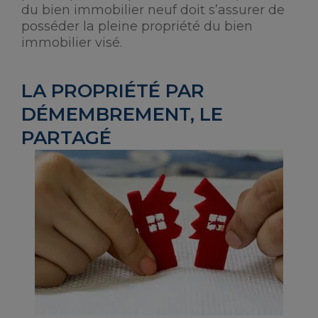
du bien immobilier neuf doit s’assurer de
posséder la pleine propriété du bien
immobilier visé.
LA PROPRIÉTÉ PAR
DÉMEMBREMENT, LE
PARTAGÉ