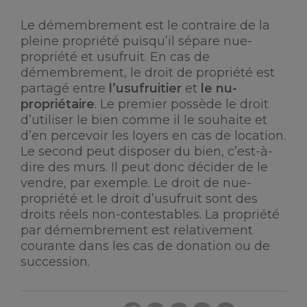
Le démembrement est le contraire de la
pleine propriété puisqu’il sépare nue-
propriété et usufruit. En cas de
démembrement, le droit de propriété est
partagé entre
l’usufruitier
et
le nu-
propriétaire
. Le premier possède le droit
d’utiliser le bien comme il le souhaite et
d’en percevoir les loyers en cas de location.
Le second peut disposer du bien, c’est-à-
dire des murs. Il peut donc décider de le
vendre, par exemple. Le droit de nue-
propriété et le droit d’usufruit sont des
droits réels non-contestables. La propriété
par démembrement est relativement
courante dans les cas de donation ou de
succession.