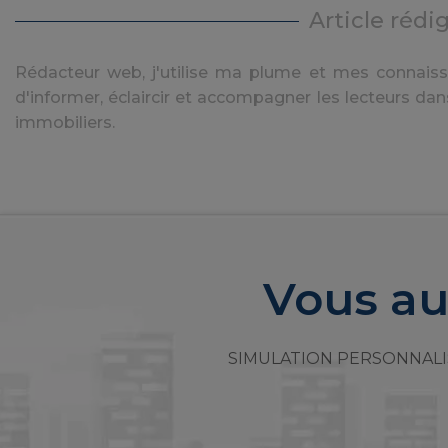
Article rédi
Rédacteur web, j'utilise ma plume et mes connaissa
d'informer, éclaircir et accompagner les lecteurs dan
immobiliers.
Vous au
SIMULATION PERSONNALI